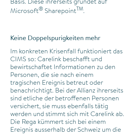
Basis. Diese ihrerseits gründet auf
®
TM
Microsoft
Sharepoint
.
Keine Doppelspurigkeiten mehr
Im konkreten Krisenfall funktioniert das
CIMS so: Carelink beschafft und
bewirtschaftet Informationen zu den
Personen, die sie nach einem
tragischen Ereignis betreut oder
benachrichtigt. Bei der Allianz ihrerseits
sind etliche der betroffenen Personen
versichert, sie muss ebenfalls tätig
werden und stimmt sich mit Carelink ab.
Die Rega kümmert sich bei einem
Ereignis ausserhalb der Schweiz um die