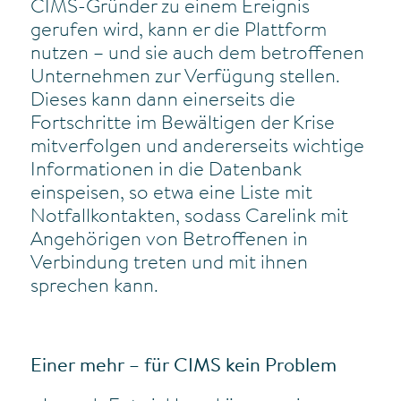
CIMS-Gründer zu einem Ereignis
gerufen wird, kann er die Plattform
nutzen – und sie auch dem betroffenen
Unternehmen zur Verfügung stellen.
Dieses kann dann einerseits die
Fortschritte im Bewältigen der Krise
mitverfolgen und andererseits wichtige
Informationen in die Datenbank
einspeisen, so etwa eine Liste mit
Notfallkontakten, sodass Carelink mit
Angehörigen von Betroffenen in
Verbindung treten und mit ihnen
sprechen kann.
Einer mehr – für CIMS kein Problem