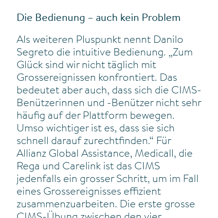
Die Bedienung – auch kein Problem
Als weiteren Pluspunkt nennt Danilo
Segreto die intuitive Bedienung. „Zum
Glück sind wir nicht täglich mit
Grossereignissen konfrontiert. Das
bedeutet aber auch, dass sich die CIMS-
Benützerinnen und -Benützer nicht sehr
häufig auf der Plattform bewegen.
Umso wichtiger ist es, dass sie sich
schnell darauf zurechtfinden.“ Für
Allianz Global Assistance, Medicall, die
Rega und Carelink ist das CIMS
jedenfalls ein grosser Schritt, um im Fall
eines Grossereignisses effizient
zusammenzuarbeiten. Die erste grosse
CIMS-Übung zwischen den vier