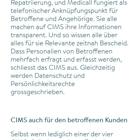
Repatriierung, und Medicall fungiert als
telefonischer Anknüpfungspunkt für
Betroffene und Angehörige. Sie alle
machen auf CIMS ihre Informationen
transparent. Und so wissen alle über
alles für sie Relevante zeitnah Bescheid.
Dass Personalien von Betroffenen
mehrfach erfragt und erfasst werden,
schliesst das CIMS aus. Gleichzeitig
werden Datenschutz und
Persönlichkeitsrechte
grossgeschrieben.
CIMS auch für den betroffenen Kunden
Selbst wenn lediglich einer der vier