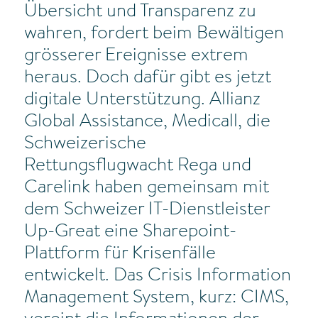
Übersicht und Transparenz zu
wahren, fordert beim Bewältigen
grösserer Ereignisse extrem
heraus. Doch dafür gibt es jetzt
digitale Unterstützung. Allianz
Global Assistance, Medicall, die
Schweizerische
Rettungsflugwacht Rega und
Carelink haben gemeinsam mit
dem Schweizer IT-Dienstleister
Up-Great eine Sharepoint-
Plattform für Krisenfälle
entwickelt. Das Crisis Information
Management System, kurz: CIMS,