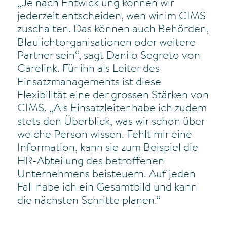
„Je nach Entwicklung können wir
jederzeit entscheiden, wen wir im CIMS
zuschalten. Das können auch Behörden,
Blaulichtorganisationen oder weitere
Partner sein“, sagt Danilo Segreto von
Carelink. Für ihn als Leiter des
Einsatzmanagements ist diese
Flexibilität eine der grossen Stärken von
CIMS. „Als Einsatzleiter habe ich zudem
stets den Überblick, was wir schon über
welche Person wissen. Fehlt mir eine
Information, kann sie zum Beispiel die
HR-Abteilung des betroffenen
Unternehmens beisteuern. Auf jeden
Fall habe ich ein Gesamtbild und kann
die nächsten Schritte planen.“