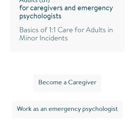
Adults (B1)”
for caregivers and emergency
psychologists
Basics of 1:1 Care for Adults in
Minor Incidents
Become a Caregiver
Work as an emergency psychologist