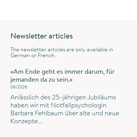
Newsletter articles
The newsletter articles are only available in
German or French.
«Am Ende geht es immer darum, für
jemanden da zu sein.»
06/2026
Anlässlich des 25-jährigen Jubiläums
haben wir mit Notfallpsychologin
Barbara Fehlbaum über alte und neue
Konzepte...