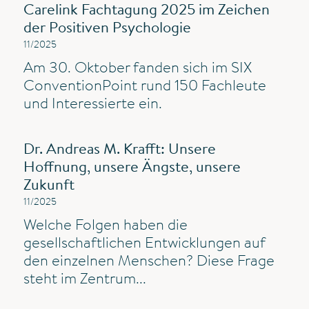
Carelink Fachtagung 2025 im Zeichen
der Positiven Psychologie
11/2025
Am 30. Oktober fanden sich im SIX
ConventionPoint rund 150 Fachleute
und Interessierte ein.
Dr. Andreas M. Krafft: Unsere
Hoffnung, unsere Ängste, unsere
Zukunft
11/2025
Welche Folgen haben die
gesellschaftlichen Entwicklungen auf
den einzelnen Menschen? Diese Frage
steht im Zentrum...