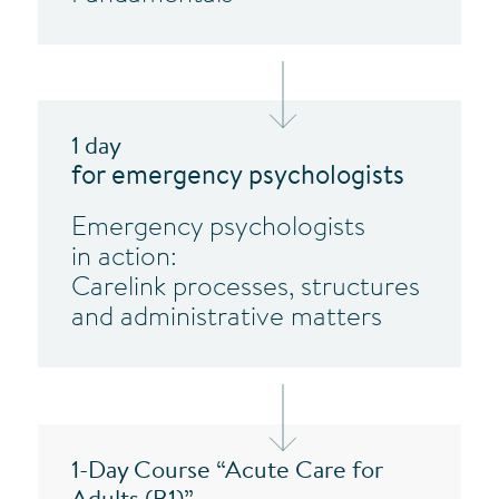
1 day
for emergency psychologists
Emergency psychologists
in action:
Carelink processes, structures
and administrative matters
1-Day Course “Acute Care for