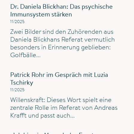
Dr. Daniela Blickhan: Das psychische
Immunsystem stärken
11/2025
Zwei Bilder sind den Zuhörenden aus
Daniela Blickhans Referat vermutlich
besonders in Erinnerung geblieben:
Golfbälle...
Patrick Rohr im Gespräch mit Luzia
Tschirky
11/2025
Willenskraft: Dieses Wort spielt eine
zentrale Rolle im Referat von Andreas
Krafft und passt auch...