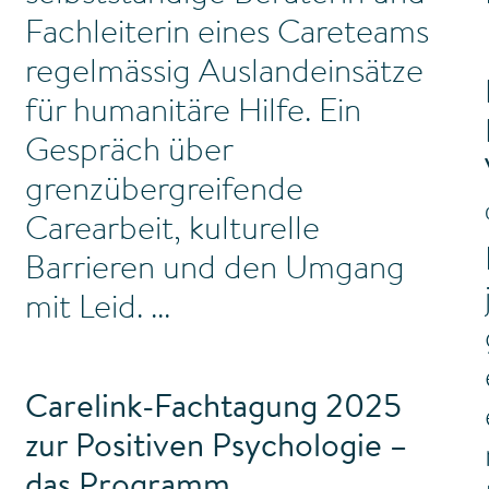
Fachleiterin eines Careteams
regelmässig Auslandeinsätze
für humanitäre Hilfe. Ein
Gespräch über
grenzübergreifende
Carearbeit, kulturelle
Barrieren und den Umgang
mit Leid.
Carelink-Fachtagung 2025
zur Positiven Psychologie –
das Programm