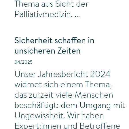
Thema aus Sicht der
Palliativmedizin.
Sicherheit schaffen in
unsicheren Zeiten
04/2025
Unser Jahresbericht 2024
widmet sich einem Thema,
das zurzeit viele Menschen
beschäftigt: dem Umgang mit
Ungewissheit. Wir haben
Expert:innen und Betroffene