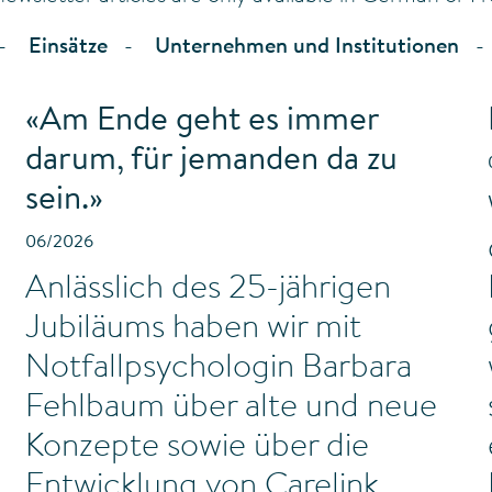
Einsätze
Unternehmen und Institutionen
«Am Ende geht es immer
darum, für jemanden da zu
sein.»
06/2026
Anlässlich des 25-jährigen
Jubiläums haben wir mit
Notfallpsychologin Barbara
Fehlbaum über alte und neue
Konzepte sowie über die
Entwicklung von Carelink