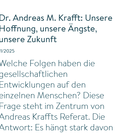
Dr. Andreas M. Krafft: Unsere
Hoffnung, unsere Ängste,
unsere Zukunft
11/2025
Welche Folgen haben die
gesellschaftlichen
Entwicklungen auf den
einzelnen Menschen? Diese
Frage steht im Zentrum von
Andreas Kraffts Referat. Die
Antwort: Es hängt stark davon