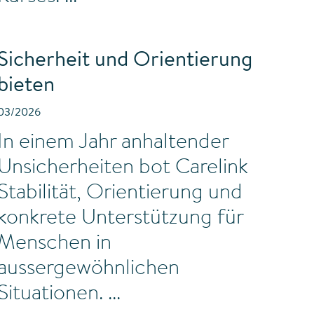
Sicherheit und Orientierung
bieten
03/2026
In einem Jahr anhaltender
Unsicherheiten bot Carelink
Stabilität, Orientierung und
konkrete Unterstützung für
Menschen in
aussergewöhnlichen
Situationen.