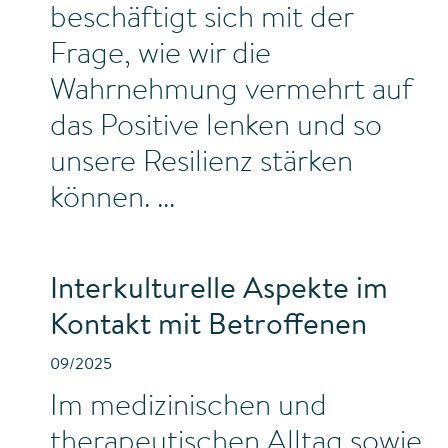
beschäftigt sich mit der
Frage, wie wir die
Wahrnehmung vermehrt auf
das Positive lenken und so
unsere Resilienz stärken
können.
Interkulturelle Aspekte im
Kontakt mit Betroffenen
09/2025
Im medizinischen und
therapeutischen Alltag sowie