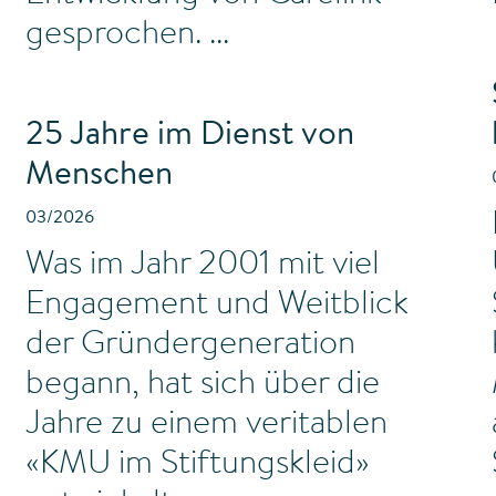
gesprochen.
25 Jahre im Dienst von
Menschen
03/2026
Was im Jahr 2001 mit viel
Engagement und Weitblick
der Gründergeneration
begann, hat sich über die
Jahre zu einem veritablen
«KMU im Stiftungskleid»