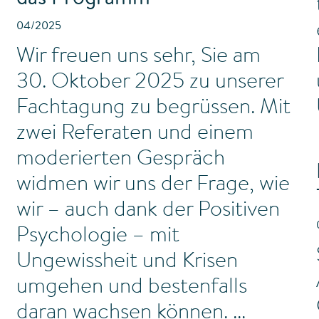
04/2025
Wir freuen uns sehr, Sie am
30. Oktober 2025 zu unserer
Fachtagung zu begrüssen. Mit
zwei Referaten und einem
moderierten Gespräch
widmen wir uns der Frage, wie
wir – auch dank der Positiven
Psychologie – mit
Ungewissheit und Krisen
umgehen und bestenfalls
daran wachsen können.