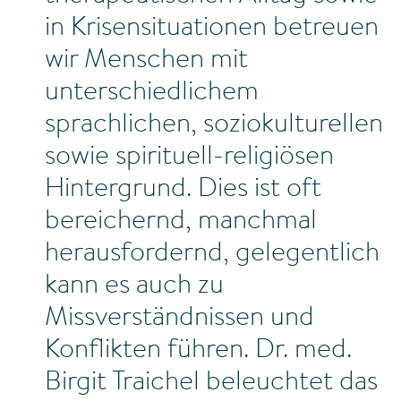
in Krisensituationen betreuen
wir Menschen mit
unterschiedlichem
sprachlichen, soziokulturellen
sowie spirituell-religiösen
Hintergrund. Dies ist oft
bereichernd, manchmal
herausfordernd, gelegentlich
kann es auch zu
Missverständnissen und
Konflikten führen. Dr. med.
Birgit Traichel beleuchtet das