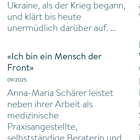
Ukraine, als der Krieg begann,
und klärt bis heute
unermüdlich darüber auf.
«Ich bin ein Mensch der
Front»
09/2025
Anna-Maria Schärer leistet
neben ihrer Arbeit als
medizinische
Praxisangestellte,
selbstständige Beraterin und