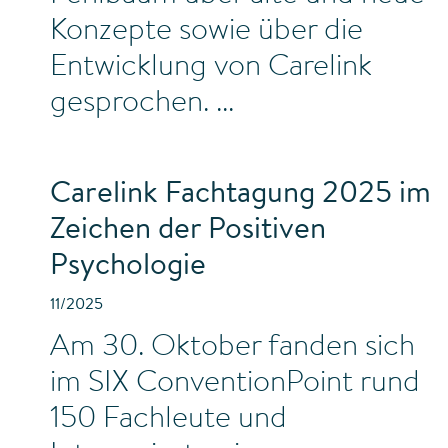
Konzepte sowie über die
Entwicklung von Carelink
gesprochen.
Carelink Fachtagung 2025 im
Zeichen der Positiven
Psychologie
11/2025
Am 30. Oktober fanden sich
im SIX ConventionPoint rund
150 Fachleute und