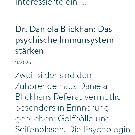
Interessierte ein.
Dr. Daniela Blickhan: Das
psychische Immunsystem
stärken
11/2025
Zwei Bilder sind den
Zuhörenden aus Daniela
Blickhans Referat vermutlich
besonders in Erinnerung
geblieben: Golfbälle und
Seifenblasen. Die Psychologin