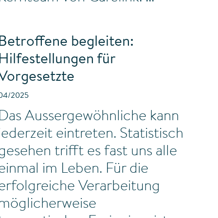
Betroffene begleiten:
Hilfestellungen für
Vorgesetzte
04/2025
Das Aussergewöhnliche kann
jederzeit eintreten. Statistisch
gesehen trifft es fast uns alle
einmal im Leben. Für die
erfolgreiche Verarbeitung
möglicherweise