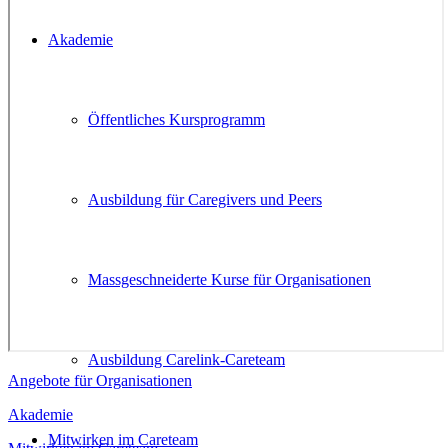
Akademie
Öffentliches Kursprogramm
Ausbildung für Caregivers und Peers
Massgeschneiderte Kurse für Organisationen
Ausbildung Carelink-Careteam
Angebote für Organisationen
Akademie
Mitwirken im Careteam