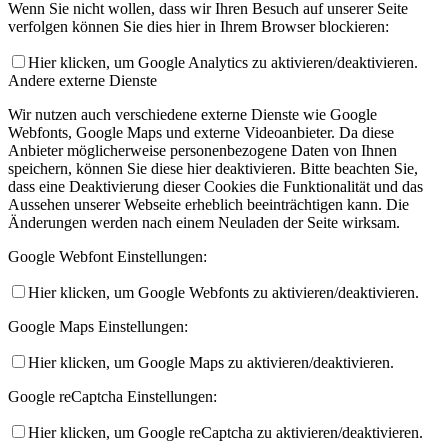
Wenn Sie nicht wollen, dass wir Ihren Besuch auf unserer Seite
verfolgen können Sie dies hier in Ihrem Browser blockieren:
Hier klicken, um Google Analytics zu aktivieren/deaktivieren.
Andere externe Dienste
Wir nutzen auch verschiedene externe Dienste wie Google
Webfonts, Google Maps und externe Videoanbieter. Da diese
Anbieter möglicherweise personenbezogene Daten von Ihnen
speichern, können Sie diese hier deaktivieren. Bitte beachten Sie,
dass eine Deaktivierung dieser Cookies die Funktionalität und das
Aussehen unserer Webseite erheblich beeinträchtigen kann. Die
Änderungen werden nach einem Neuladen der Seite wirksam.
Google Webfont Einstellungen:
Hier klicken, um Google Webfonts zu aktivieren/deaktivieren.
Google Maps Einstellungen:
Hier klicken, um Google Maps zu aktivieren/deaktivieren.
Google reCaptcha Einstellungen:
Hier klicken, um Google reCaptcha zu aktivieren/deaktivieren.