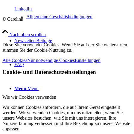
LinkedIn
Allgemeine Geschäftsbedingungen
© Carelink
Nach oben scrollen
Newsletter-Beiträge
Diese Site verwendet Cookies. Wenn Sie auf der Site weitersurfen,
stimmen Sie der Cookie-Nutzung zu.
Alle Cookies
Nur notwendige Cookies
Einstellungen
FAQ
Cookie- und Datenschutzeinstellungen
Menü
Menü
Wie wir Cookies verwenden
Wir können Cookies anfordern, die auf Ihrem Gerät eingestellt
werden. Wir verwenden Cookies, um uns mitzuteilen, wenn Sie
unsere Websites besuchen, wie Sie mit uns interagieren, Ihre
Nutzererfahrung verbessern und Ihre Beziehung zu unserer Website
anpassen.