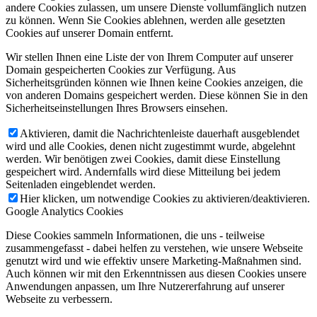
andere Cookies zulassen, um unsere Dienste vollumfänglich nutzen
zu können. Wenn Sie Cookies ablehnen, werden alle gesetzten
Cookies auf unserer Domain entfernt.
Wir stellen Ihnen eine Liste der von Ihrem Computer auf unserer
Domain gespeicherten Cookies zur Verfügung. Aus
Sicherheitsgründen können wie Ihnen keine Cookies anzeigen, die
von anderen Domains gespeichert werden. Diese können Sie in den
Sicherheitseinstellungen Ihres Browsers einsehen.
Aktivieren, damit die Nachrichtenleiste dauerhaft ausgeblendet
wird und alle Cookies, denen nicht zugestimmt wurde, abgelehnt
werden. Wir benötigen zwei Cookies, damit diese Einstellung
gespeichert wird. Andernfalls wird diese Mitteilung bei jedem
Seitenladen eingeblendet werden.
Hier klicken, um notwendige Cookies zu aktivieren/deaktivieren.
Google Analytics Cookies
Diese Cookies sammeln Informationen, die uns - teilweise
zusammengefasst - dabei helfen zu verstehen, wie unsere Webseite
genutzt wird und wie effektiv unsere Marketing-Maßnahmen sind.
Auch können wir mit den Erkenntnissen aus diesen Cookies unsere
Anwendungen anpassen, um Ihre Nutzererfahrung auf unserer
Webseite zu verbessern.