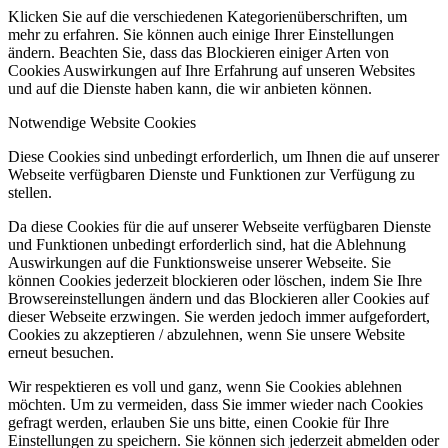
Klicken Sie auf die verschiedenen Kategorienüberschriften, um
mehr zu erfahren. Sie können auch einige Ihrer Einstellungen
ändern. Beachten Sie, dass das Blockieren einiger Arten von
Cookies Auswirkungen auf Ihre Erfahrung auf unseren Websites
und auf die Dienste haben kann, die wir anbieten können.
Notwendige Website Cookies
Diese Cookies sind unbedingt erforderlich, um Ihnen die auf unserer
Webseite verfügbaren Dienste und Funktionen zur Verfügung zu
stellen.
Da diese Cookies für die auf unserer Webseite verfügbaren Dienste
und Funktionen unbedingt erforderlich sind, hat die Ablehnung
Auswirkungen auf die Funktionsweise unserer Webseite. Sie
können Cookies jederzeit blockieren oder löschen, indem Sie Ihre
Browsereinstellungen ändern und das Blockieren aller Cookies auf
dieser Webseite erzwingen. Sie werden jedoch immer aufgefordert,
Cookies zu akzeptieren / abzulehnen, wenn Sie unsere Website
erneut besuchen.
Wir respektieren es voll und ganz, wenn Sie Cookies ablehnen
möchten. Um zu vermeiden, dass Sie immer wieder nach Cookies
gefragt werden, erlauben Sie uns bitte, einen Cookie für Ihre
Einstellungen zu speichern. Sie können sich jederzeit abmelden oder