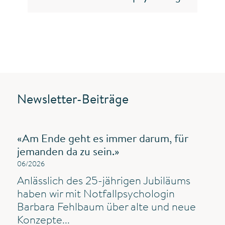
Newsletter-Beiträge
«Am Ende geht es immer darum, für
jemanden da zu sein.»
06/2026
Anlässlich des 25-jährigen Jubiläums
haben wir mit Notfallpsychologin
Barbara Fehlbaum über alte und neue
Konzepte...