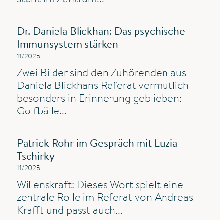
Dr. Daniela Blickhan: Das psychische
Immunsystem stärken
11/2025
Zwei Bilder sind den Zuhörenden aus
Daniela Blickhans Referat vermutlich
besonders in Erinnerung geblieben:
Golfbälle...
Patrick Rohr im Gespräch mit Luzia
Tschirky
11/2025
Willenskraft: Dieses Wort spielt eine
zentrale Rolle im Referat von Andreas
Krafft und passt auch...