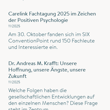
Carelink Fachtagung 2025 im Zeichen
der Positiven Psychologie
11/2025
Am 30. Oktober fanden sich im SIX
ConventionPoint rund 150 Fachleute
und Interessierte ein.
Dr. Andreas M. Krafft: Unsere
Hoffnung, unsere Ängste, unsere
Zukunft
11/2025
Welche Folgen haben die
gesellschaftlichen Entwicklungen auf
den einzelnen Menschen? Diese Frage
steht im Zentrum...