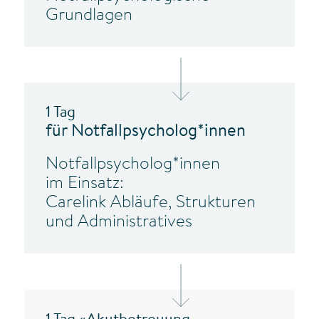
Grundlagen
1 Tag
für Notfallpsycholog*innen
Notfallpsycholog*innen
im Einsatz:
Carelink Abläufe, Strukturen
und Administratives