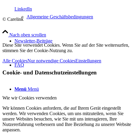
LinkedIn
Allgemeine Geschäftsbedingungen
© Carelink
Nach oben scrollen
Newsletter-Beiträge
Diese Site verwendet Cookies. Wenn Sie auf der Site weitersurfen,
stimmen Sie der Cookie-Nutzung zu.
Alle Cookies
Nur notwendige Cookies
Einstellungen
FAQ
Cookie- und Datenschutzeinstellungen
Menü
Menü
Wie wir Cookies verwenden
Wir können Cookies anfordern, die auf Ihrem Gerät eingestellt
werden. Wir verwenden Cookies, um uns mitzuteilen, wenn Sie
unsere Websites besuchen, wie Sie mit uns interagieren, Ihre
Nutzererfahrung verbessern und Ihre Beziehung zu unserer Website
anpassen.