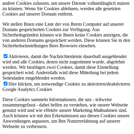
andere Cookies zulassen, um unsere Dienste vollumfänglich nutzen
zu können. Wenn Sie Cookies ablehnen, werden alle gesetzten
Cookies auf unserer Domain entfernt.
Wir stellen Ihnen eine Liste der von Ihrem Computer auf unserer
Domain gespeicherten Cookies zur Verfügung. Aus
Sicherheitsgründen können wie Ihnen keine Cookies anzeigen, die
von anderen Domains gespeichert werden. Diese können Sie in den
Sicherheitseinstellungen Ihres Browsers einsehen.
Aktivieren, damit die Nachrichtenleiste dauerhaft ausgeblendet
wird und alle Cookies, denen nicht zugestimmt wurde, abgelehnt
werden. Wir benötigen zwei Cookies, damit diese Einstellung
gespeichert wird. Andernfalls wird diese Mitteilung bei jedem
Seitenladen eingeblendet werden.
Hier klicken, um notwendige Cookies zu aktivieren/deaktivieren.
Google Analytics Cookies
Diese Cookies sammeln Informationen, die uns - teilweise
zusammengefasst - dabei helfen zu verstehen, wie unsere Webseite
genutzt wird und wie effektiv unsere Marketing-Maßnahmen sind.
Auch können wir mit den Erkenntnissen aus diesen Cookies unsere
Anwendungen anpassen, um Ihre Nutzererfahrung auf unserer
Webseite zu verbessern.