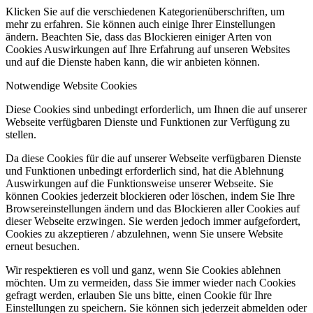
Klicken Sie auf die verschiedenen Kategorienüberschriften, um
mehr zu erfahren. Sie können auch einige Ihrer Einstellungen
ändern. Beachten Sie, dass das Blockieren einiger Arten von
Cookies Auswirkungen auf Ihre Erfahrung auf unseren Websites
und auf die Dienste haben kann, die wir anbieten können.
Notwendige Website Cookies
Diese Cookies sind unbedingt erforderlich, um Ihnen die auf unserer
Webseite verfügbaren Dienste und Funktionen zur Verfügung zu
stellen.
Da diese Cookies für die auf unserer Webseite verfügbaren Dienste
und Funktionen unbedingt erforderlich sind, hat die Ablehnung
Auswirkungen auf die Funktionsweise unserer Webseite. Sie
können Cookies jederzeit blockieren oder löschen, indem Sie Ihre
Browsereinstellungen ändern und das Blockieren aller Cookies auf
dieser Webseite erzwingen. Sie werden jedoch immer aufgefordert,
Cookies zu akzeptieren / abzulehnen, wenn Sie unsere Website
erneut besuchen.
Wir respektieren es voll und ganz, wenn Sie Cookies ablehnen
möchten. Um zu vermeiden, dass Sie immer wieder nach Cookies
gefragt werden, erlauben Sie uns bitte, einen Cookie für Ihre
Einstellungen zu speichern. Sie können sich jederzeit abmelden oder