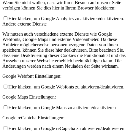
Wenn Sie nicht wollen, dass wir Ihren Besuch auf unserer Seite
verfolgen können Sie dies hier in Ihrem Browser blockieren:
Hier klicken, um Google Analytics zu aktivieren/deaktivieren.
Andere externe Dienste
Wir nutzen auch verschiedene externe Dienste wie Google
Webfonts, Google Maps und externe Videoanbieter. Da diese
Anbieter möglicherweise personenbezogene Daten von Ihnen
speichern, können Sie diese hier deaktivieren. Bitte beachten Sie,
dass eine Deaktivierung dieser Cookies die Funktionalität und das
Aussehen unserer Webseite erheblich beeinträchtigen kann. Die
Änderungen werden nach einem Neuladen der Seite wirksam.
Google Webfont Einstellungen:
Hier klicken, um Google Webfonts zu aktivieren/deaktivieren.
Google Maps Einstellungen:
Hier klicken, um Google Maps zu aktivieren/deaktivieren.
Google reCaptcha Einstellungen:
Hier klicken, um Google reCaptcha zu aktivieren/deaktivieren.