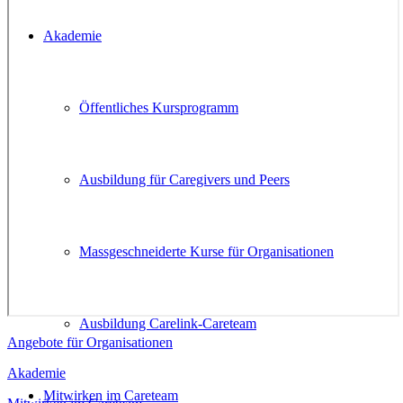
Akademie
Öffentliches Kursprogramm
Ausbildung für Caregivers und Peers
Massgeschneiderte Kurse für Organisationen
Ausbildung Carelink-Careteam
Angebote für Organisationen
Akademie
Mitwirken im Careteam