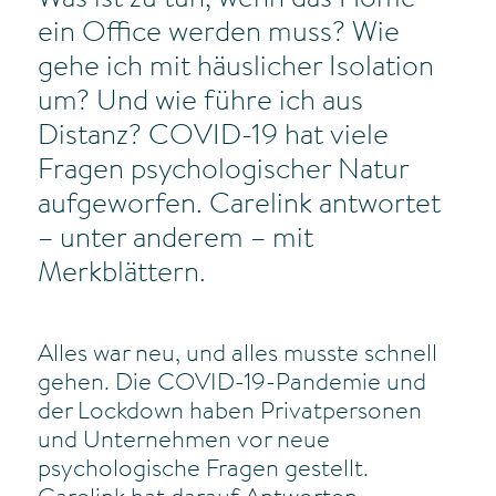
Was ist zu tun, wenn das Home
ein Office werden muss? Wie
gehe ich mit häuslicher Isolation
um? Und wie führe ich aus
Distanz? COVID-19 hat viele
Fragen psychologischer Natur
aufgeworfen. Carelink antwortet
– unter anderem – mit
Merkblättern.
Alles war neu, und alles musste schnell
gehen. Die COVID-19-Pandemie und
der Lockdown haben Privatpersonen
und Unternehmen vor neue
psychologische Fragen gestellt.