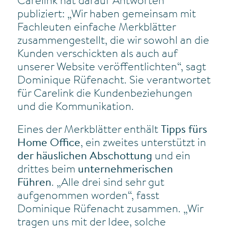
Carelink hat darauf Antworten
publiziert: „Wir haben gemeinsam mit
Fachleuten einfache Merkblätter
zusammengestellt, die wir sowohl an die
Kunden verschickten als auch auf
unserer Website veröffentlichten“, sagt
Dominique Rüfenacht. Sie verantwortet
für Carelink die Kundenbeziehungen
und die Kommunikation.
Eines der Merkblätter enthält
Tipps fürs
Home Office
, ein zweites unterstützt in
der häuslichen Abschottung
und ein
drittes beim
unternehmerischen
Führen
. „Alle drei sind sehr gut
aufgenommen worden“, fasst
Dominique Rüfenacht zusammen. „Wir
tragen uns mit der Idee, solche