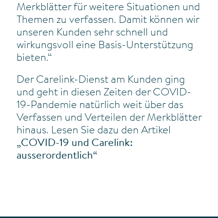
Merkblätter für weitere Situationen und
Themen zu verfassen. Damit können wir
unseren Kunden sehr schnell und
wirkungsvoll eine Basis-Unterstützung
bieten.“
Der Carelink-Dienst am Kunden ging
und geht in diesen Zeiten der COVID-
19-Pandemie natürlich weit über das
Verfassen und Verteilen der Merkblätter
hinaus. Lesen Sie dazu den Artikel
„COVID-19 und Carelink:
ausserordentlich“