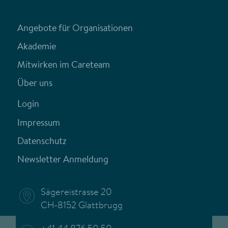
Angebote für Organisationen
Akademie
Mitwirken im Careteam
Über uns
Login
Impressum
Datenschutz
Newsletter Anmeldung
Sägereistrasse 20
CH-8152 Glattbrugg