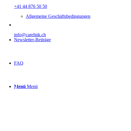
+41 44 876 50 50
Allgemeine Geschäftsbedingungen
info@carelink.ch
Newsletter-Beiträge
FAQ
Menü
Menü