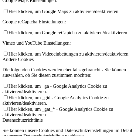
Google Maps Einstellungen:
Hier klicken, um Google Maps zu aktivieren/deaktivieren.
Google reCaptcha Einstellungen:
Hier klicken, um Google reCaptcha zu aktivieren/deaktivieren.
Vimeo und YouTube Einstellungen:
Hier klicken, um Videoeinbettungen zu aktivieren/deaktivieren.
Andere Cookies
Die folgenden Cookies werden ebenfalls gebraucht - Sie können
auswählen, ob Sie diesen zustimmen möchten:
Hier klicken, um _ga - Google Analytics Cookie zu
aktivieren/deaktivieren.
Hier klicken, um _gid - Google Analytics Cookie zu
aktivieren/deaktivieren.
Hier klicken, um _gat_* - Google Analytics Cookie zu
aktivieren/deaktivieren.
Datenschutzrichtlinie
Sie können unsere Cookies und Datenschutzeinstellungen im Detail
in unseren Datenschutzrichtlinie nachlesen.