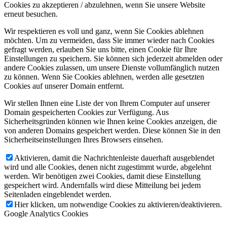
Cookies zu akzeptieren / abzulehnen, wenn Sie unsere Website
erneut besuchen.
Wir respektieren es voll und ganz, wenn Sie Cookies ablehnen
möchten. Um zu vermeiden, dass Sie immer wieder nach Cookies
gefragt werden, erlauben Sie uns bitte, einen Cookie für Ihre
Einstellungen zu speichern. Sie können sich jederzeit abmelden oder
andere Cookies zulassen, um unsere Dienste vollumfänglich nutzen
zu können. Wenn Sie Cookies ablehnen, werden alle gesetzten
Cookies auf unserer Domain entfernt.
Wir stellen Ihnen eine Liste der von Ihrem Computer auf unserer
Domain gespeicherten Cookies zur Verfügung. Aus
Sicherheitsgründen können wie Ihnen keine Cookies anzeigen, die
von anderen Domains gespeichert werden. Diese können Sie in den
Sicherheitseinstellungen Ihres Browsers einsehen.
Aktivieren, damit die Nachrichtenleiste dauerhaft ausgeblendet
wird und alle Cookies, denen nicht zugestimmt wurde, abgelehnt
werden. Wir benötigen zwei Cookies, damit diese Einstellung
gespeichert wird. Andernfalls wird diese Mitteilung bei jedem
Seitenladen eingeblendet werden.
Hier klicken, um notwendige Cookies zu aktivieren/deaktivieren.
Google Analytics Cookies