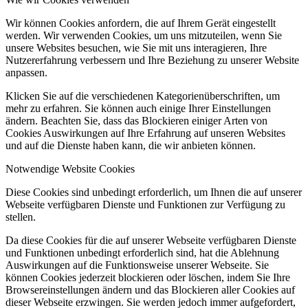
Wir können Cookies anfordern, die auf Ihrem Gerät eingestellt
werden. Wir verwenden Cookies, um uns mitzuteilen, wenn Sie
unsere Websites besuchen, wie Sie mit uns interagieren, Ihre
Nutzererfahrung verbessern und Ihre Beziehung zu unserer Website
anpassen.
Klicken Sie auf die verschiedenen Kategorienüberschriften, um
mehr zu erfahren. Sie können auch einige Ihrer Einstellungen
ändern. Beachten Sie, dass das Blockieren einiger Arten von
Cookies Auswirkungen auf Ihre Erfahrung auf unseren Websites
und auf die Dienste haben kann, die wir anbieten können.
Notwendige Website Cookies
Diese Cookies sind unbedingt erforderlich, um Ihnen die auf unserer
Webseite verfügbaren Dienste und Funktionen zur Verfügung zu
stellen.
Da diese Cookies für die auf unserer Webseite verfügbaren Dienste
und Funktionen unbedingt erforderlich sind, hat die Ablehnung
Auswirkungen auf die Funktionsweise unserer Webseite. Sie
können Cookies jederzeit blockieren oder löschen, indem Sie Ihre
Browsereinstellungen ändern und das Blockieren aller Cookies auf
dieser Webseite erzwingen. Sie werden jedoch immer aufgefordert,