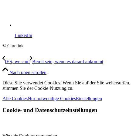
LinkedIn
© Carelink
IES, we can!
Bereit sein, wenn es darauf ankommt
Nach oben scrollen
Diese Site verwendet Cookies. Wenn Sie auf der Site weitersurfen,
stimmen Sie der Cookie-Nutzung zu.
Alle Cookies
Nur notwendige Cookies
Einstellungen
Cookie- und Datenschutzeinstellungen
Wie wir Cookies verwenden