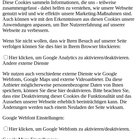
Diese Cookies sammeln Informationen, die uns - teilweise
zusammengefasst - dabei helfen zu verstehen, wie unsere Webseite
genutzt wird und wie effektiv unsere Marketing-Maßnahmen sind.
Auch können wir mit den Erkenntnissen aus diesen Cookies unsere
Anwendungen anpassen, um Ihre Nutzererfahrung auf unserer
Webseite zu verbessern.
Wenn Sie nicht wollen, dass wir Ihren Besuch auf unserer Seite
verfolgen können Sie dies hier in Ihrem Browser blockieren:
Hier klicken, um Google Analytics zu aktivieren/deaktivieren.
Andere externe Dienste
Wir nutzen auch verschiedene externe Dienste wie Google
Webfonts, Google Maps und externe Videoanbieter. Da diese
Anbieter möglicherweise personenbezogene Daten von Ihnen
speichern, können Sie diese hier deaktivieren. Bitte beachten Sie,
dass eine Deaktivierung dieser Cookies die Funktionalität und das
Aussehen unserer Webseite erheblich beeinträchtigen kann. Die
Änderungen werden nach einem Neuladen der Seite wirksam.
Google Webfont Einstellungen:
Hier klicken, um Google Webfonts zu aktivieren/deaktivieren.