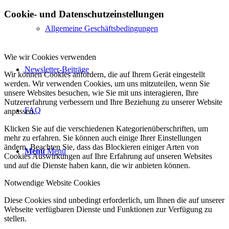
Cookie- und Datenschutzeinstellungen
Allgemeine Geschäftsbedingungen
Wie wir Cookies verwenden
Newsletter-Beiträge
Wir können Cookies anfordern, die auf Ihrem Gerät eingestellt
werden. Wir verwenden Cookies, um uns mitzuteilen, wenn Sie
unsere Websites besuchen, wie Sie mit uns interagieren, Ihre
Nutzererfahrung verbessern und Ihre Beziehung zu unserer Website
FAQ
anpassen.
Klicken Sie auf die verschiedenen Kategorienüberschriften, um
mehr zu erfahren. Sie können auch einige Ihrer Einstellungen
ändern. Beachten Sie, dass das Blockieren einiger Arten von
Menü
Menü
Cookies Auswirkungen auf Ihre Erfahrung auf unseren Websites
und auf die Dienste haben kann, die wir anbieten können.
Notwendige Website Cookies
Diese Cookies sind unbedingt erforderlich, um Ihnen die auf unserer
Webseite verfügbaren Dienste und Funktionen zur Verfügung zu
stellen.