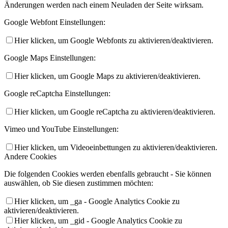
Änderungen werden nach einem Neuladen der Seite wirksam.
Google Webfont Einstellungen:
Hier klicken, um Google Webfonts zu aktivieren/deaktivieren.
Google Maps Einstellungen:
Hier klicken, um Google Maps zu aktivieren/deaktivieren.
Google reCaptcha Einstellungen:
Hier klicken, um Google reCaptcha zu aktivieren/deaktivieren.
Vimeo und YouTube Einstellungen:
Hier klicken, um Videoeinbettungen zu aktivieren/deaktivieren.
Andere Cookies
Die folgenden Cookies werden ebenfalls gebraucht - Sie können
auswählen, ob Sie diesen zustimmen möchten:
Hier klicken, um _ga - Google Analytics Cookie zu
aktivieren/deaktivieren.
Hier klicken, um _gid - Google Analytics Cookie zu