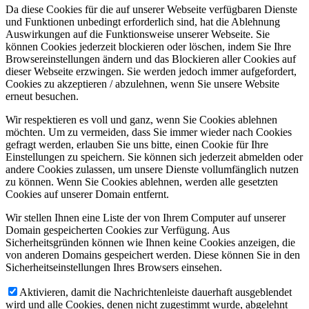
Da diese Cookies für die auf unserer Webseite verfügbaren Dienste
und Funktionen unbedingt erforderlich sind, hat die Ablehnung
Auswirkungen auf die Funktionsweise unserer Webseite. Sie
können Cookies jederzeit blockieren oder löschen, indem Sie Ihre
Browsereinstellungen ändern und das Blockieren aller Cookies auf
dieser Webseite erzwingen. Sie werden jedoch immer aufgefordert,
Cookies zu akzeptieren / abzulehnen, wenn Sie unsere Website
erneut besuchen.
Wir respektieren es voll und ganz, wenn Sie Cookies ablehnen
möchten. Um zu vermeiden, dass Sie immer wieder nach Cookies
gefragt werden, erlauben Sie uns bitte, einen Cookie für Ihre
Einstellungen zu speichern. Sie können sich jederzeit abmelden oder
andere Cookies zulassen, um unsere Dienste vollumfänglich nutzen
zu können. Wenn Sie Cookies ablehnen, werden alle gesetzten
Cookies auf unserer Domain entfernt.
Wir stellen Ihnen eine Liste der von Ihrem Computer auf unserer
Domain gespeicherten Cookies zur Verfügung. Aus
Sicherheitsgründen können wie Ihnen keine Cookies anzeigen, die
von anderen Domains gespeichert werden. Diese können Sie in den
Sicherheitseinstellungen Ihres Browsers einsehen.
Aktivieren, damit die Nachrichtenleiste dauerhaft ausgeblendet
wird und alle Cookies, denen nicht zugestimmt wurde, abgelehnt