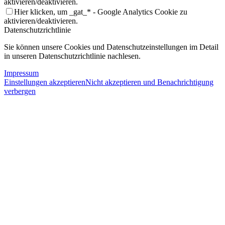
aktivieren/deaktivieren.
Hier klicken, um _gat_* - Google Analytics Cookie zu
aktivieren/deaktivieren.
Datenschutzrichtlinie
Sie können unsere Cookies und Datenschutzeinstellungen im Detail
in unseren Datenschutzrichtlinie nachlesen.
Impressum
Einstellungen akzeptieren
Nicht akzeptieren und Benachrichtigung
verbergen