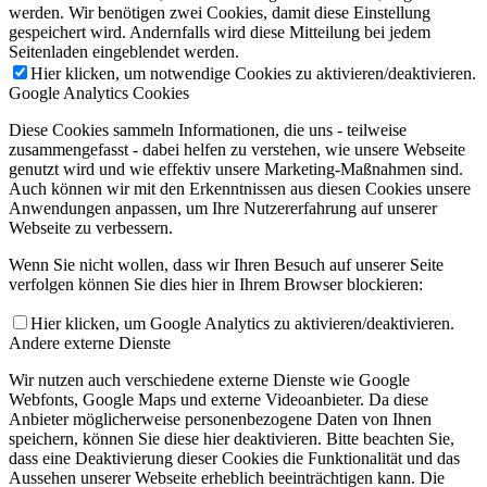
werden. Wir benötigen zwei Cookies, damit diese Einstellung
gespeichert wird. Andernfalls wird diese Mitteilung bei jedem
Seitenladen eingeblendet werden.
Hier klicken, um notwendige Cookies zu aktivieren/deaktivieren.
Google Analytics Cookies
Diese Cookies sammeln Informationen, die uns - teilweise
zusammengefasst - dabei helfen zu verstehen, wie unsere Webseite
genutzt wird und wie effektiv unsere Marketing-Maßnahmen sind.
Auch können wir mit den Erkenntnissen aus diesen Cookies unsere
Anwendungen anpassen, um Ihre Nutzererfahrung auf unserer
Webseite zu verbessern.
Wenn Sie nicht wollen, dass wir Ihren Besuch auf unserer Seite
verfolgen können Sie dies hier in Ihrem Browser blockieren:
Hier klicken, um Google Analytics zu aktivieren/deaktivieren.
Andere externe Dienste
Wir nutzen auch verschiedene externe Dienste wie Google
Webfonts, Google Maps und externe Videoanbieter. Da diese
Anbieter möglicherweise personenbezogene Daten von Ihnen
speichern, können Sie diese hier deaktivieren. Bitte beachten Sie,
dass eine Deaktivierung dieser Cookies die Funktionalität und das
Aussehen unserer Webseite erheblich beeinträchtigen kann. Die