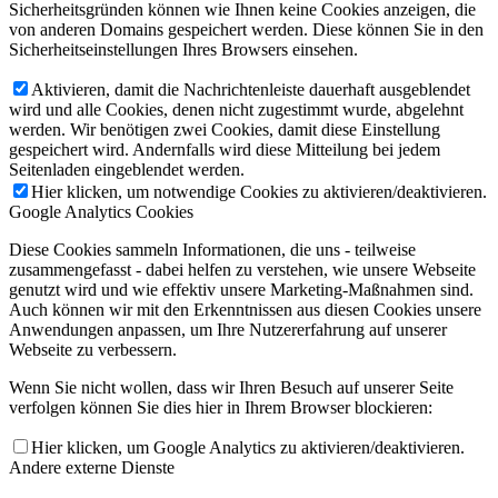
Sicherheitsgründen können wie Ihnen keine Cookies anzeigen, die
von anderen Domains gespeichert werden. Diese können Sie in den
Sicherheitseinstellungen Ihres Browsers einsehen.
Aktivieren, damit die Nachrichtenleiste dauerhaft ausgeblendet
wird und alle Cookies, denen nicht zugestimmt wurde, abgelehnt
werden. Wir benötigen zwei Cookies, damit diese Einstellung
gespeichert wird. Andernfalls wird diese Mitteilung bei jedem
Seitenladen eingeblendet werden.
Hier klicken, um notwendige Cookies zu aktivieren/deaktivieren.
Google Analytics Cookies
Diese Cookies sammeln Informationen, die uns - teilweise
zusammengefasst - dabei helfen zu verstehen, wie unsere Webseite
genutzt wird und wie effektiv unsere Marketing-Maßnahmen sind.
Auch können wir mit den Erkenntnissen aus diesen Cookies unsere
Anwendungen anpassen, um Ihre Nutzererfahrung auf unserer
Webseite zu verbessern.
Wenn Sie nicht wollen, dass wir Ihren Besuch auf unserer Seite
verfolgen können Sie dies hier in Ihrem Browser blockieren:
Hier klicken, um Google Analytics zu aktivieren/deaktivieren.
Andere externe Dienste