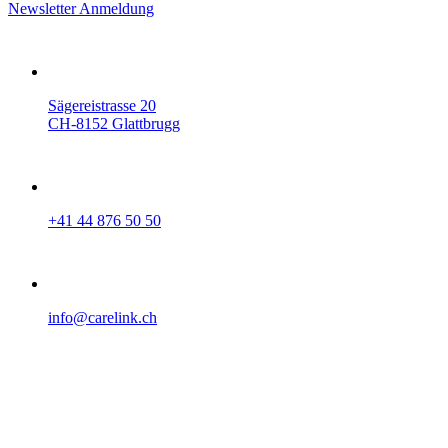
Newsletter Anmeldung
Sägereistrasse 20
CH-8152 Glattbrugg
+41 44 876 50 50
info@carelink.ch