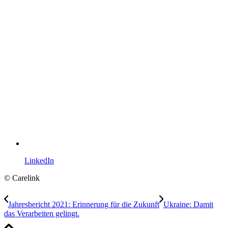
LinkedIn
© Carelink
Jahresbericht 2021: Erinnerung für die Zukunft
Ukraine: Damit
das Verarbeiten gelingt.