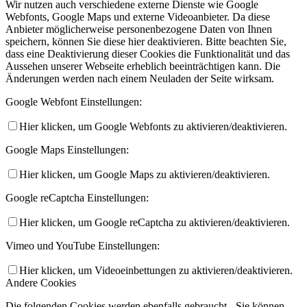
Wir nutzen auch verschiedene externe Dienste wie Google
Webfonts, Google Maps und externe Videoanbieter. Da diese
Anbieter möglicherweise personenbezogene Daten von Ihnen
speichern, können Sie diese hier deaktivieren. Bitte beachten Sie,
dass eine Deaktivierung dieser Cookies die Funktionalität und das
Aussehen unserer Webseite erheblich beeinträchtigen kann. Die
Änderungen werden nach einem Neuladen der Seite wirksam.
Google Webfont Einstellungen:
Hier klicken, um Google Webfonts zu aktivieren/deaktivieren.
Google Maps Einstellungen:
Hier klicken, um Google Maps zu aktivieren/deaktivieren.
Google reCaptcha Einstellungen:
Hier klicken, um Google reCaptcha zu aktivieren/deaktivieren.
Vimeo und YouTube Einstellungen:
Hier klicken, um Videoeinbettungen zu aktivieren/deaktivieren.
Andere Cookies
Die folgenden Cookies werden ebenfalls gebraucht - Sie können