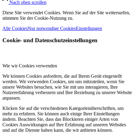
Nach oben scrollen
Diese Site verwendet Cookies. Wenn Sie auf der Site weitersurfen,
stimmen Sie der Cookie-Nutzung zu.
Alle Cookies
Nur notwendige Cookies
Einstellungen
Cookie- und Datenschutzeinstellungen
Wie wir Cookies verwenden
Wir können Cookies anfordern, die auf Ihrem Gerät eingestellt
werden. Wir verwenden Cookies, um uns mitzuteilen, wenn Sie
unsere Websites besuchen, wie Sie mit uns interagieren, Ihre
Nutzererfahrung verbessern und Ihre Beziehung zu unserer Website
anpassen.
Klicken Sie auf die verschiedenen Kategorienüberschriften, um
mehr zu erfahren. Sie können auch einige Ihrer Einstellungen
ändern. Beachten Sie, dass das Blockieren einiger Arten von
Cookies Auswirkungen auf Ihre Erfahrung auf unseren Websites
und auf die Dienste haben kann, die wir anbieten können.