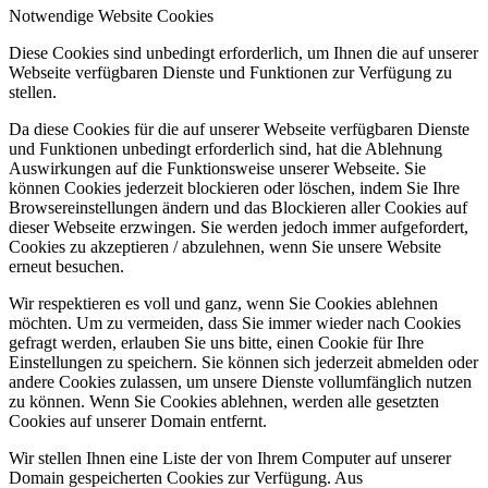
Notwendige Website Cookies
Diese Cookies sind unbedingt erforderlich, um Ihnen die auf unserer
Webseite verfügbaren Dienste und Funktionen zur Verfügung zu
stellen.
Da diese Cookies für die auf unserer Webseite verfügbaren Dienste
und Funktionen unbedingt erforderlich sind, hat die Ablehnung
Auswirkungen auf die Funktionsweise unserer Webseite. Sie
können Cookies jederzeit blockieren oder löschen, indem Sie Ihre
Browsereinstellungen ändern und das Blockieren aller Cookies auf
dieser Webseite erzwingen. Sie werden jedoch immer aufgefordert,
Cookies zu akzeptieren / abzulehnen, wenn Sie unsere Website
erneut besuchen.
Wir respektieren es voll und ganz, wenn Sie Cookies ablehnen
möchten. Um zu vermeiden, dass Sie immer wieder nach Cookies
gefragt werden, erlauben Sie uns bitte, einen Cookie für Ihre
Einstellungen zu speichern. Sie können sich jederzeit abmelden oder
andere Cookies zulassen, um unsere Dienste vollumfänglich nutzen
zu können. Wenn Sie Cookies ablehnen, werden alle gesetzten
Cookies auf unserer Domain entfernt.
Wir stellen Ihnen eine Liste der von Ihrem Computer auf unserer
Domain gespeicherten Cookies zur Verfügung. Aus