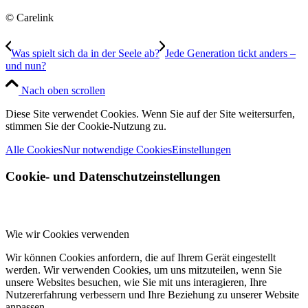
© Carelink
Was spielt sich da in der Seele ab?
Jede Generation tickt anders –
und nun?
Nach oben scrollen
Diese Site verwendet Cookies. Wenn Sie auf der Site weitersurfen,
stimmen Sie der Cookie-Nutzung zu.
Alle Cookies
Nur notwendige Cookies
Einstellungen
Cookie- und Datenschutzeinstellungen
Wie wir Cookies verwenden
Wir können Cookies anfordern, die auf Ihrem Gerät eingestellt
werden. Wir verwenden Cookies, um uns mitzuteilen, wenn Sie
unsere Websites besuchen, wie Sie mit uns interagieren, Ihre
Nutzererfahrung verbessern und Ihre Beziehung zu unserer Website
anpassen.