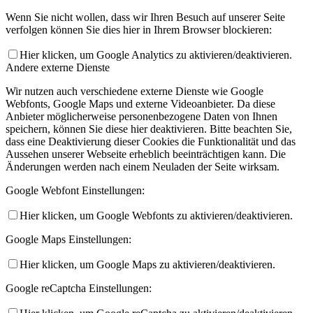
Wenn Sie nicht wollen, dass wir Ihren Besuch auf unserer Seite
verfolgen können Sie dies hier in Ihrem Browser blockieren:
Hier klicken, um Google Analytics zu aktivieren/deaktivieren.
Andere externe Dienste
Wir nutzen auch verschiedene externe Dienste wie Google
Webfonts, Google Maps und externe Videoanbieter. Da diese
Anbieter möglicherweise personenbezogene Daten von Ihnen
speichern, können Sie diese hier deaktivieren. Bitte beachten Sie,
dass eine Deaktivierung dieser Cookies die Funktionalität und das
Aussehen unserer Webseite erheblich beeinträchtigen kann. Die
Änderungen werden nach einem Neuladen der Seite wirksam.
Google Webfont Einstellungen:
Hier klicken, um Google Webfonts zu aktivieren/deaktivieren.
Google Maps Einstellungen:
Hier klicken, um Google Maps zu aktivieren/deaktivieren.
Google reCaptcha Einstellungen: