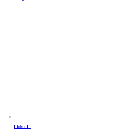
LinkedIn