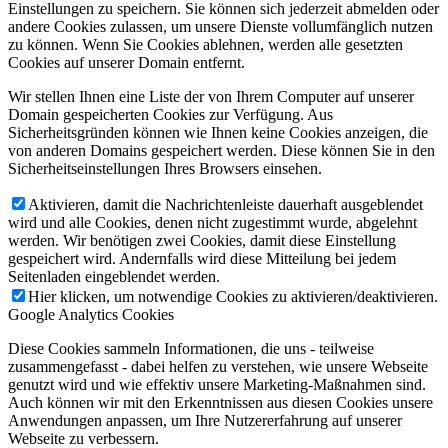
Einstellungen zu speichern. Sie können sich jederzeit abmelden oder
andere Cookies zulassen, um unsere Dienste vollumfänglich nutzen
zu können. Wenn Sie Cookies ablehnen, werden alle gesetzten
Cookies auf unserer Domain entfernt.
Wir stellen Ihnen eine Liste der von Ihrem Computer auf unserer
Domain gespeicherten Cookies zur Verfügung. Aus
Sicherheitsgründen können wie Ihnen keine Cookies anzeigen, die
von anderen Domains gespeichert werden. Diese können Sie in den
Sicherheitseinstellungen Ihres Browsers einsehen.
Aktivieren, damit die Nachrichtenleiste dauerhaft ausgeblendet
wird und alle Cookies, denen nicht zugestimmt wurde, abgelehnt
werden. Wir benötigen zwei Cookies, damit diese Einstellung
gespeichert wird. Andernfalls wird diese Mitteilung bei jedem
Seitenladen eingeblendet werden.
Hier klicken, um notwendige Cookies zu aktivieren/deaktivieren.
Google Analytics Cookies
Diese Cookies sammeln Informationen, die uns - teilweise
zusammengefasst - dabei helfen zu verstehen, wie unsere Webseite
genutzt wird und wie effektiv unsere Marketing-Maßnahmen sind.
Auch können wir mit den Erkenntnissen aus diesen Cookies unsere
Anwendungen anpassen, um Ihre Nutzererfahrung auf unserer
Webseite zu verbessern.