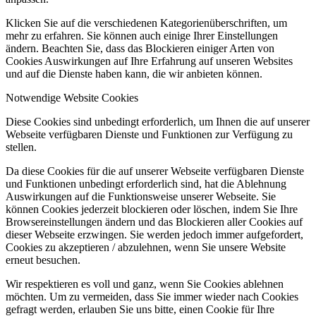
Klicken Sie auf die verschiedenen Kategorienüberschriften, um
mehr zu erfahren. Sie können auch einige Ihrer Einstellungen
ändern. Beachten Sie, dass das Blockieren einiger Arten von
Cookies Auswirkungen auf Ihre Erfahrung auf unseren Websites
und auf die Dienste haben kann, die wir anbieten können.
Notwendige Website Cookies
Diese Cookies sind unbedingt erforderlich, um Ihnen die auf unserer
Webseite verfügbaren Dienste und Funktionen zur Verfügung zu
stellen.
Da diese Cookies für die auf unserer Webseite verfügbaren Dienste
und Funktionen unbedingt erforderlich sind, hat die Ablehnung
Auswirkungen auf die Funktionsweise unserer Webseite. Sie
können Cookies jederzeit blockieren oder löschen, indem Sie Ihre
Browsereinstellungen ändern und das Blockieren aller Cookies auf
dieser Webseite erzwingen. Sie werden jedoch immer aufgefordert,
Cookies zu akzeptieren / abzulehnen, wenn Sie unsere Website
erneut besuchen.
Wir respektieren es voll und ganz, wenn Sie Cookies ablehnen
möchten. Um zu vermeiden, dass Sie immer wieder nach Cookies
gefragt werden, erlauben Sie uns bitte, einen Cookie für Ihre