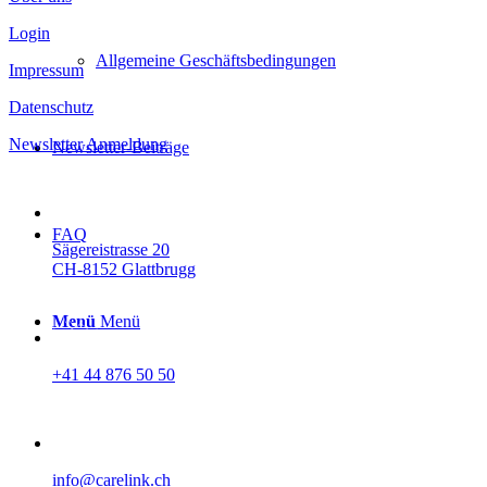
Login
Allgemeine Geschäftsbedingungen
Impressum
Datenschutz
Newsletter Anmeldung
Newsletter-Beiträge
FAQ
Sägereistrasse 20
CH-8152 Glattbrugg
Menü
Menü
+41 44 876 50 50
info@carelink.ch