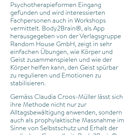
Psychotherapieformen Eingang
gefunden und wird interessierten
Fachpersonen auch in Workshops
vermittelt. Body2Brain®, als App
herausgegeben von der Verlagsgruppe
Random House GmbH, zeigt in sehr
einfachen Übungen, wie Körper und
Geist zusammenspielen und wie der
Körper helfen kann, den Geist spürbar
zu regulieren und Emotionen zu
stabilisieren.
Gemäss Claudia Croos-Müller lässt sich
ihre Methode nicht nur zur
Alltagsbewältigung anwenden, sondern
auch als prophylaktische Massnahme im
Sinne von Selbstschutz und Erhalt der