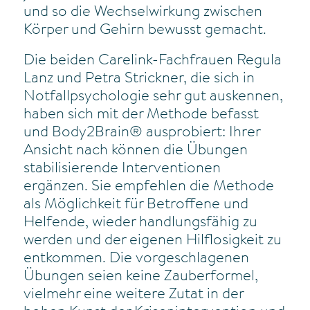
und so die Wechselwirkung zwischen
Körper und Gehirn bewusst gemacht.
Die beiden Carelink-Fachfrauen Regula
Lanz und Petra Strickner, die sich in
Notfallpsychologie sehr gut auskennen,
haben sich mit der Methode befasst
und Body2Brain® ausprobiert: Ihrer
Ansicht nach können die Übungen
stabilisierende Interventionen
ergänzen. Sie empfehlen die Methode
als Möglichkeit für Betroffene und
Helfende, wieder handlungsfähig zu
werden und der eigenen Hilflosigkeit zu
entkommen. Die vorgeschlagenen
Übungen seien keine Zauberformel,
vielmehr eine weitere Zutat in der