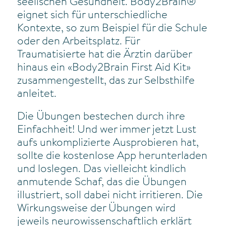
seelischen Gesundheit. Body2Brain®
eignet sich für unterschiedliche
Kontexte, so zum Beispiel für die Schule
oder den Arbeitsplatz. Für
Traumatisierte hat die Ärztin darüber
hinaus ein «Body2Brain First Aid Kit»
zusammengestellt, das zur Selbsthilfe
anleitet.
Die Übungen bestechen durch ihre
Einfachheit! Und wer immer jetzt Lust
aufs unkomplizierte Ausprobieren hat,
sollte die kostenlose App herunterladen
und loslegen. Das vielleicht kindlich
anmutende Schaf, das die Übungen
illustriert, soll dabei nicht irritieren. Die
Wirkungsweise der Übungen wird
jeweils neurowissenschaftlich erklärt