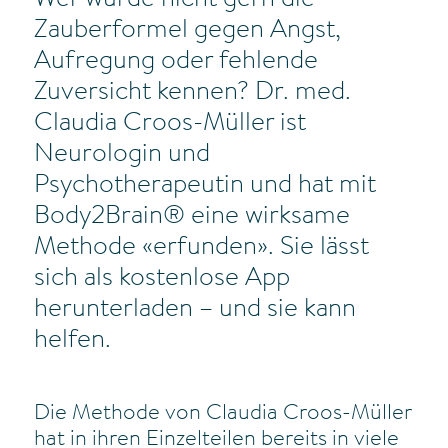
Wer würde nicht gern die
Zauberformel gegen Angst,
Aufregung oder fehlende
Zuversicht kennen? Dr. med.
Claudia Croos-Müller ist
Neurologin und
Psychotherapeutin und hat mit
Body2Brain® eine wirksame
Methode «erfunden». Sie lässt
sich als kostenlose App
herunterladen – und sie kann
helfen.
Die Methode von Claudia Croos-Müller
hat in ihren Einzelteilen bereits in viele