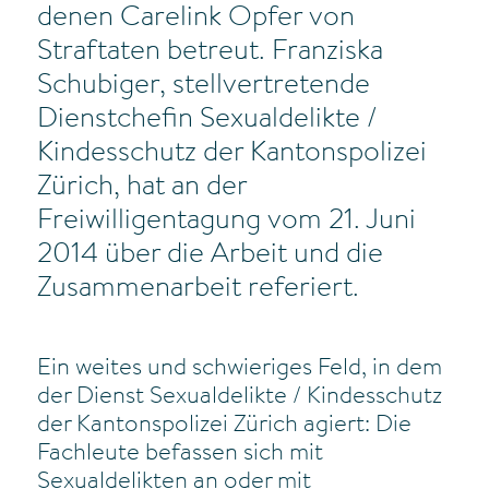
denen Carelink Opfer von
Straftaten betreut. Franziska
Schubiger, stellvertretende
Dienstchefin Sexualdelikte /
Kindesschutz der Kantonspolizei
Zürich, hat an der
Freiwilligentagung vom 21. Juni
2014 über die Arbeit und die
Zusammenarbeit referiert.
Ein weites und schwieriges Feld, in dem
der Dienst Sexualdelikte / Kindesschutz
der Kantonspolizei Zürich agiert: Die
Fachleute befassen sich mit
Sexualdelikten an oder mit