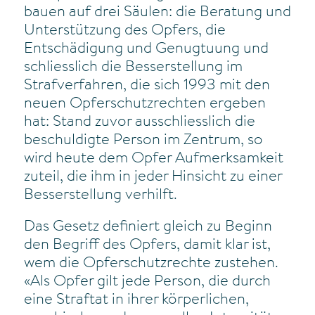
bauen auf drei Säulen: die Beratung und
Unterstützung des Opfers, die
Entschädigung und Genugtuung und
schliesslich die Besserstellung im
Strafverfahren, die sich 1993 mit den
neuen Opferschutzrechten ergeben
hat: Stand zuvor ausschliesslich die
beschuldigte Person im Zentrum, so
wird heute dem Opfer Aufmerksamkeit
zuteil, die ihm in jeder Hinsicht zu einer
Besserstellung verhilft.
Das Gesetz definiert gleich zu Beginn
den Begriff des Opfers, damit klar ist,
wem die Opferschutzrechte zustehen.
«Als Opfer gilt jede Person, die durch
eine Straftat in ihrer körperlichen,