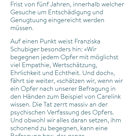
Frist von fünf Jahren, innerhalb welcher
Gesuche um Entschädigung und
Genugtuung eingereicht werden
müssen.
Auf einen Punkt weist Franziska
Schubiger besonders hin: «Wir
begegnen jedem Opfer mit möglichst
viel Empathie, Wertschätzung,
Ehrlichkeit und Echtheit. Und doch»,
fährt sie weiter, «schätzen wir, wenn wir
ein Opfer nach unserer Befragung in
den Händen zum Beispiel von Carelink
wissen. Die Tat zerrt massiv an der
psychischen Verfassung des Opfers.
Und obwohl wir alles daran setzen, ihm
schonend zu begegnen, kann eine