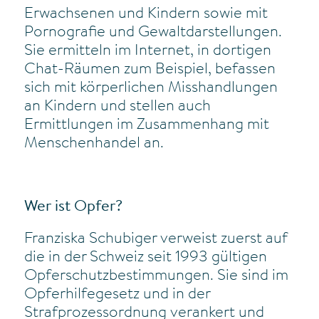
Erwachsenen und Kindern sowie mit
Pornografie und Gewaltdarstellungen.
Sie ermitteln im Internet, in dortigen
Chat-Räumen zum Beispiel, befassen
sich mit körperlichen Misshandlungen
an Kindern und stellen auch
Ermittlungen im Zusammenhang mit
Menschenhandel an.
Wer ist Opfer?
Franziska Schubiger verweist zuerst auf
die in der Schweiz seit 1993 gültigen
Opferschutzbestimmungen. Sie sind im
Opferhilfegesetz und in der
Strafprozessordnung verankert und