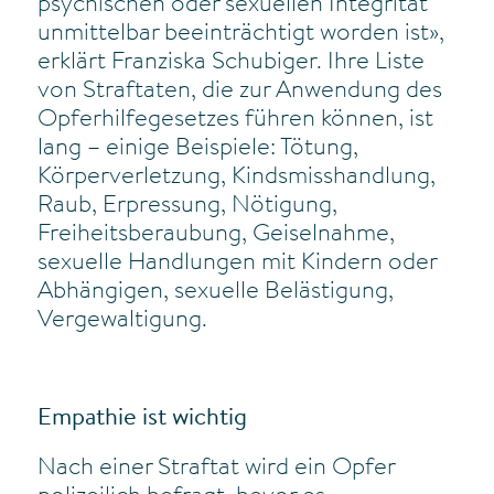
psychischen oder sexuellen Integrität
unmittelbar beeinträchtigt worden ist»,
erklärt Franziska Schubiger. Ihre Liste
von Straftaten, die zur Anwendung des
Opferhilfegesetzes führen können, ist
lang – einige Beispiele: Tötung,
Körperverletzung, Kindsmisshandlung,
Raub, Erpressung, Nötigung,
Freiheitsberaubung, Geiselnahme,
sexuelle Handlungen mit Kindern oder
Abhängigen, sexuelle Belästigung,
Vergewaltigung.
Empathie ist wichtig
Nach einer Straftat wird ein Opfer