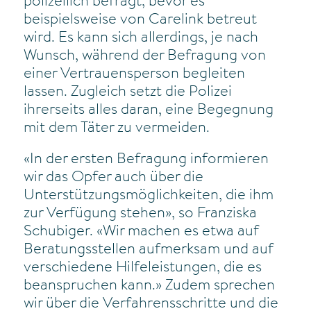
polizeilich befragt, bevor es
beispielsweise von Carelink betreut
wird. Es kann sich allerdings, je nach
Wunsch, während der Befragung von
einer Vertrauensperson begleiten
lassen. Zugleich setzt die Polizei
ihrerseits alles daran, eine Begegnung
mit dem Täter zu vermeiden.
«In der ersten Befragung informieren
wir das Opfer auch über die
Unterstützungsmöglichkeiten, die ihm
zur Verfügung stehen», so Franziska
Schubiger. «Wir machen es etwa auf
Beratungsstellen aufmerksam und auf
verschiedene Hilfeleistungen, die es
beanspruchen kann.» Zudem sprechen
wir über die Verfahrensschritte und die