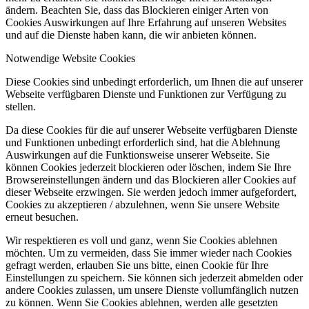
ändern. Beachten Sie, dass das Blockieren einiger Arten von
Cookies Auswirkungen auf Ihre Erfahrung auf unseren Websites
und auf die Dienste haben kann, die wir anbieten können.
Notwendige Website Cookies
Diese Cookies sind unbedingt erforderlich, um Ihnen die auf unserer
Webseite verfügbaren Dienste und Funktionen zur Verfügung zu
stellen.
Da diese Cookies für die auf unserer Webseite verfügbaren Dienste
und Funktionen unbedingt erforderlich sind, hat die Ablehnung
Auswirkungen auf die Funktionsweise unserer Webseite. Sie
können Cookies jederzeit blockieren oder löschen, indem Sie Ihre
Browsereinstellungen ändern und das Blockieren aller Cookies auf
dieser Webseite erzwingen. Sie werden jedoch immer aufgefordert,
Cookies zu akzeptieren / abzulehnen, wenn Sie unsere Website
erneut besuchen.
Wir respektieren es voll und ganz, wenn Sie Cookies ablehnen
möchten. Um zu vermeiden, dass Sie immer wieder nach Cookies
gefragt werden, erlauben Sie uns bitte, einen Cookie für Ihre
Einstellungen zu speichern. Sie können sich jederzeit abmelden oder
andere Cookies zulassen, um unsere Dienste vollumfänglich nutzen
zu können. Wenn Sie Cookies ablehnen, werden alle gesetzten