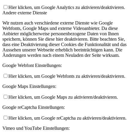
Hier klicken, um Google Analytics zu aktivieren/deaktivieren.
Andere externe Dienste
Wir nutzen auch verschiedene externe Dienste wie Google
Webfonts, Google Maps und externe Videoanbieter. Da diese
Anbieter möglicherweise personenbezogene Daten von Ihnen
speichern, können Sie diese hier deaktivieren. Bitte beachten Sie,
dass eine Deaktivierung dieser Cookies die Funktionalität und das
Aussehen unserer Webseite erheblich beeinträchtigen kann. Die
Änderungen werden nach einem Neuladen der Seite wirksam.
Google Webfont Einstellungen:
Hier klicken, um Google Webfonts zu aktivieren/deaktivieren.
Google Maps Einstellungen:
Hier klicken, um Google Maps zu aktivieren/deaktivieren.
Google reCaptcha Einstellungen:
Hier klicken, um Google reCaptcha zu aktivieren/deaktivieren.
Vimeo und YouTube Einstellungen: