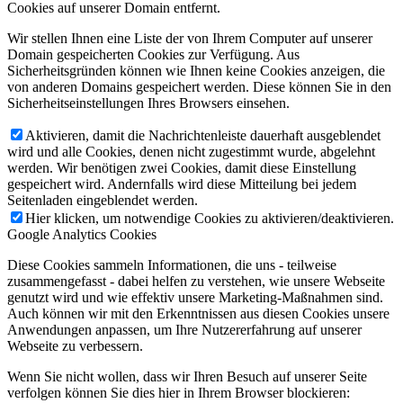
Cookies auf unserer Domain entfernt.
Wir stellen Ihnen eine Liste der von Ihrem Computer auf unserer
Domain gespeicherten Cookies zur Verfügung. Aus
Sicherheitsgründen können wie Ihnen keine Cookies anzeigen, die
von anderen Domains gespeichert werden. Diese können Sie in den
Sicherheitseinstellungen Ihres Browsers einsehen.
Aktivieren, damit die Nachrichtenleiste dauerhaft ausgeblendet
wird und alle Cookies, denen nicht zugestimmt wurde, abgelehnt
werden. Wir benötigen zwei Cookies, damit diese Einstellung
gespeichert wird. Andernfalls wird diese Mitteilung bei jedem
Seitenladen eingeblendet werden.
Hier klicken, um notwendige Cookies zu aktivieren/deaktivieren.
Google Analytics Cookies
Diese Cookies sammeln Informationen, die uns - teilweise
zusammengefasst - dabei helfen zu verstehen, wie unsere Webseite
genutzt wird und wie effektiv unsere Marketing-Maßnahmen sind.
Auch können wir mit den Erkenntnissen aus diesen Cookies unsere
Anwendungen anpassen, um Ihre Nutzererfahrung auf unserer
Webseite zu verbessern.
Wenn Sie nicht wollen, dass wir Ihren Besuch auf unserer Seite
verfolgen können Sie dies hier in Ihrem Browser blockieren: