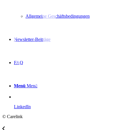
Allgemeine Geschäftsbedingungen
Newsletter-Beiträge
FAQ
Menü
Menü
LinkedIn
© Carelink