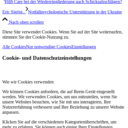
Hilft Care bei der Wiedereingliederung nach Schicksalsschlägen?
Eric Sigrist...
Notfallpsychologische Unterstützung in der Ukraine
Nach oben scrollen
Diese Site verwendet Cookies. Wenn Sie auf der Site weitersurfen,
stimmen Sie der Cookie-Nutzung zu.
Alle Cookies
Nur notwendige Cookies
Einstellungen
Cookie- und Datenschutzeinstellungen
Wie wir Cookies verwenden
Wir können Cookies anfordern, die auf Ihrem Gerät eingestellt
werden. Wir verwenden Cookies, um uns mitzuteilen, wenn Sie
unsere Websites besuchen, wie Sie mit uns interagieren, Ihre
Nutzererfahrung verbessern und Ihre Beziehung zu unserer Website
anpassen.
Klicken Sie auf die verschiedenen Kategorienüberschriften, um
mehr zu erfahren. Sie können auch einige Ihrer Einstellungen