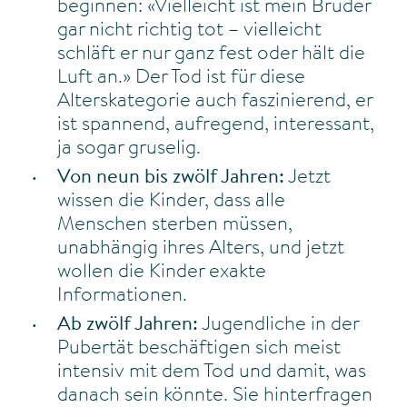
beginnen: «Vielleicht ist mein Bruder
gar nicht richtig tot – vielleicht
schläft er nur ganz fest oder hält die
Luft an.» Der Tod ist für diese
Alterskategorie auch faszinierend, er
ist spannend, aufregend, interessant,
ja sogar gruselig.
Von neun bis zwölf Jahren:
Jetzt
wissen die Kinder, dass alle
Menschen sterben müssen,
unabhängig ihres Alters, und jetzt
wollen die Kinder exakte
Informationen.
Ab zwölf Jahren:
Jugendliche in der
Pubertät beschäftigen sich meist
intensiv mit dem Tod und damit, was
danach sein könnte. Sie hinterfragen