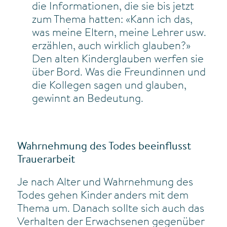
die Informationen, die sie bis jetzt
zum Thema hatten: «Kann ich das,
was meine Eltern, meine Lehrer usw.
erzählen, auch wirklich glauben?»
Den alten Kinderglauben werfen sie
über Bord. Was die Freundinnen und
die Kollegen sagen und glauben,
gewinnt an Bedeutung.
Wahrnehmung des Todes beeinflusst
Trauerarbeit
Je nach Alter und Wahrnehmung des
Todes gehen Kinder anders mit dem
Thema um. Danach sollte sich auch das
Verhalten der Erwachsenen gegenüber