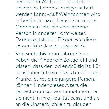
magischen Welt, in der ein toter
Bruder ins Leben zurückgezaubert
werden kann: «Auf Weihnachten wird
er bestimmt nach Hause kommen.»
Oder dann lebt die verstorbene
Person in anderer Form weiter.
Daraus entstehen Fragen wie diese:
«Essen Tote dasselbe wie wir?»
Von sechs bis neun Jahren:
Nun
haben die Kinder ein Zeitgefühl und
wissen, dass der Tod endgültig ist. Für
sie ist aber Totsein etwas für Alte und
Kranke. Stirbt eine jüngere Person,
können Kinder dieses Alters die
Tatsache nur schwer hinnehmen, da
sie nicht in ihre Realität passt und sie
an die Unsterblichkeit zu glauben