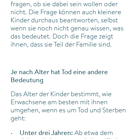
fragen, ob sie dabei sein wollen oder
nicht. Die Frage können auch kleinere
Kinder durchaus beantworten, selbst
wenn sie noch nicht genau wissen, was
das bedeutet. Doch die Frage zeigt
ihnen, dass sie Teil der Familie sind.
Je nach Alter hat Tod eine andere
Bedeutung
Das Alter der Kinder bestimmt, wie
Erwachsene am besten mit ihnen
umgehen, wenn es um Tod und Sterben
geht:
Unter drei Jahren:
Ab etwa dem