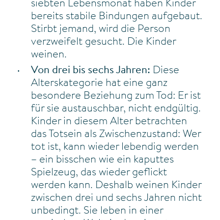
siebten Lebensmonat haben Kinder
bereits stabile Bindungen aufgebaut.
Stirbt jemand, wird die Person
verzweifelt gesucht. Die Kinder
weinen.
Von drei bis sechs Jahren:
Diese
Alterskategorie hat eine ganz
besondere Beziehung zum Tod: Er ist
für sie austauschbar, nicht endgültig.
Kinder in diesem Alter betrachten
das Totsein als Zwischenzustand: Wer
tot ist, kann wieder lebendig werden
– ein bisschen wie ein kaputtes
Spielzeug, das wieder geflickt
werden kann. Deshalb weinen Kinder
zwischen drei und sechs Jahren nicht
unbedingt. Sie leben in einer