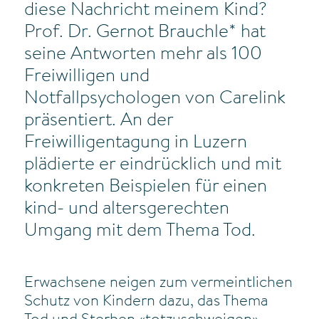
diese Nachricht meinem Kind?
Prof. Dr. Gernot Brauchle* hat
seine Antworten mehr als 100
Freiwilligen und
Notfallpsychologen von Carelink
präsentiert. An der
Freiwilligentagung in Luzern
plädierte er eindrücklich und mit
konkreten Beispielen für einen
kind- und altersgerechten
Umgang mit dem Thema Tod.
Erwachsene neigen zum vermeintlichen
Schutz von Kindern dazu, das Thema