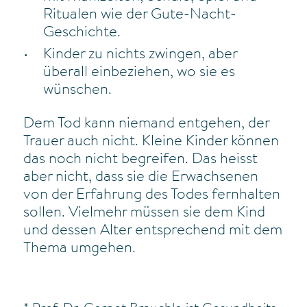
Ritualen wie der Gute-Nacht-
Geschichte.
Kinder zu nichts zwingen, aber
überall einbeziehen, wo sie es
wünschen.
Dem Tod kann niemand entgehen, der
Trauer auch nicht. Kleine Kinder können
das noch nicht begreifen. Das heisst
aber nicht, dass sie die Erwachsenen
von der Erfahrung des Todes fernhalten
sollen. Vielmehr müssen sie dem Kind
und dessen Alter entsprechend mit dem
Thema umgehen.