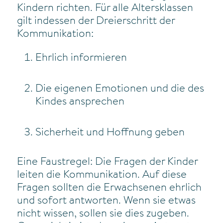
Kindern richten. Für alle Altersklassen
gilt indessen der Dreierschritt der
Kommunikation:
Ehrlich informieren
Die eigenen Emotionen und die des
Kindes ansprechen
Sicherheit und Hoffnung geben
Eine Faustregel: Die Fragen der Kinder
leiten die Kommunikation. Auf diese
Fragen sollten die Erwachsenen ehrlich
und sofort antworten. Wenn sie etwas
nicht wissen, sollen sie dies zugeben.