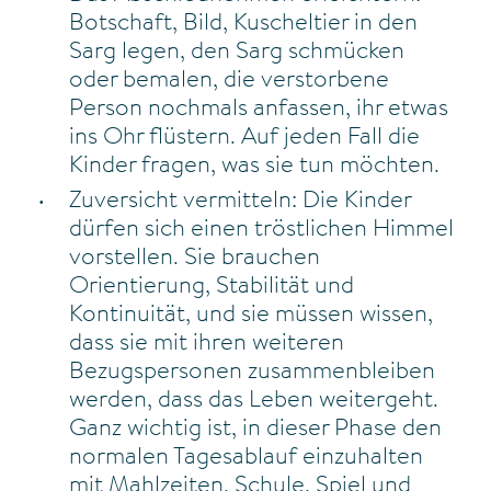
Botschaft, Bild, Kuscheltier in den
Sarg legen, den Sarg schmücken
oder bemalen, die verstorbene
Person nochmals anfassen, ihr etwas
ins Ohr flüstern. Auf jeden Fall die
Kinder fragen, was sie tun möchten.
Zuversicht vermitteln: Die Kinder
dürfen sich einen tröstlichen Himmel
vorstellen. Sie brauchen
Orientierung, Stabilität und
Kontinuität, und sie müssen wissen,
dass sie mit ihren weiteren
Bezugspersonen zusammenbleiben
werden, dass das Leben weitergeht.
Ganz wichtig ist, in dieser Phase den
normalen Tagesablauf einzuhalten
mit Mahlzeiten, Schule, Spiel und