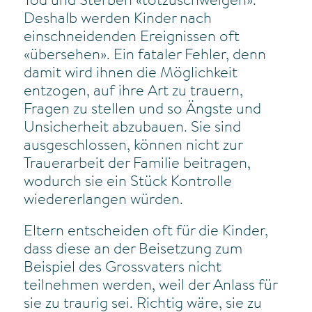
Tod und Sterben «totzuschweigen».
Deshalb werden Kinder nach
einschneidenden Ereignissen oft
«übersehen». Ein fataler Fehler, denn
damit wird ihnen die Möglichkeit
entzogen, auf ihre Art zu trauern,
Fragen zu stellen und so Ängste und
Unsicherheit abzubauen. Sie sind
ausgeschlossen, können nicht zur
Trauerarbeit der Familie beitragen,
wodurch sie ein Stück Kontrolle
wiedererlangen würden.
Eltern entscheiden oft für die Kinder,
dass diese an der Beisetzung zum
Beispiel des Grossvaters nicht
teilnehmen werden, weil der Anlass für
sie zu traurig sei. Richtig wäre, sie zu