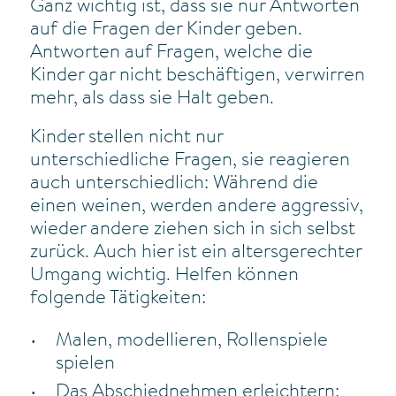
Ganz wichtig ist, dass sie nur Antworten
auf die Fragen der Kinder geben.
Antworten auf Fragen, welche die
Kinder gar nicht beschäftigen, verwirren
mehr, als dass sie Halt geben.
Kinder stellen nicht nur
unterschiedliche Fragen, sie reagieren
auch unterschiedlich: Während die
einen weinen, werden andere aggressiv,
wieder andere ziehen sich in sich selbst
zurück. Auch hier ist ein altersgerechter
Umgang wichtig. Helfen können
folgende Tätigkeiten:
Malen, modellieren, Rollenspiele
spielen
Das Abschiednehmen erleichtern: