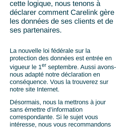
cette logique, nous tenons à
déclarer comment Carelink gère
les données de ses clients et de
ses partenaires.
La nouvelle loi fédérale sur la
protection des données est entrée en
er
vigueur le 1
septembre. Aussi avons-
nous adapté notre déclaration en
conséquence. Vous la trouverez sur
notre
site Internet
.
Désormais, nous la mettrons à jour
sans émettre d’information
correspondante. Si le sujet vous
intéresse, nous vous recommandons