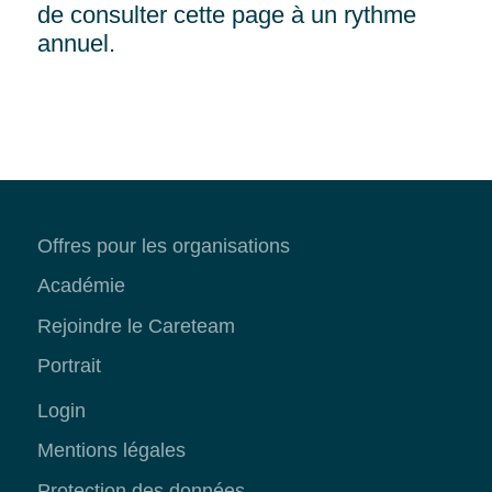
de consulter cette page à un rythme
annuel.
Offres pour les organisations
Académie
Rejoindre le Careteam
Portrait
Login
Mentions légales
Protection des données