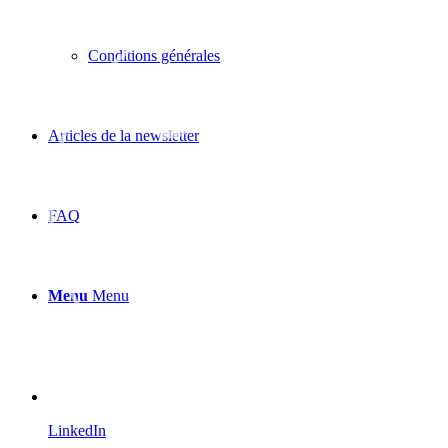
Conditions générales
Articles de la newsletter
FAQ
Menu
Menu
LinkedIn