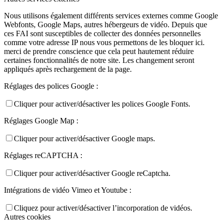
Nous utilisons également différents services externes comme Google
Webfonts, Google Maps, autres hébergeurs de vidéo. Depuis que
ces FAI sont susceptibles de collecter des données personnelles
comme votre adresse IP nous vous permettons de les bloquer ici.
merci de prendre conscience que cela peut hautement réduire
certaines fonctionnalités de notre site. Les changement seront
appliqués après rechargement de la page.
Réglages des polices Google :
Cliquer pour activer/désactiver les polices Google Fonts.
Réglages Google Map :
Cliquer pour activer/désactiver Google maps.
Réglages reCAPTCHA :
Cliquer pour activer/désactiver Google reCaptcha.
Intégrations de vidéo Vimeo et Youtube :
Cliquez pour activer/désactiver l’incorporation de vidéos.
Autres cookies