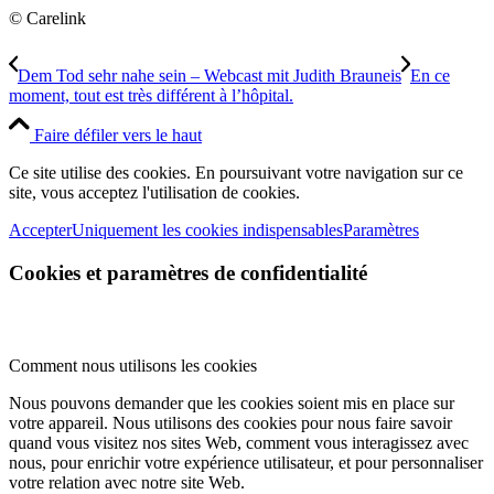
© Carelink
Dem Tod sehr nahe sein – Webcast mit Judith Brauneis
En ce
moment, tout est très différent à l’hôpital.
Faire défiler vers le haut
Ce site utilise des cookies. En poursuivant votre navigation sur ce
site, vous acceptez l'utilisation de cookies.
Accepter
Uniquement les cookies indispensables
Paramètres
Cookies et paramètres de confidentialité
Comment nous utilisons les cookies
Nous pouvons demander que les cookies soient mis en place sur
votre appareil. Nous utilisons des cookies pour nous faire savoir
quand vous visitez nos sites Web, comment vous interagissez avec
nous, pour enrichir votre expérience utilisateur, et pour personnaliser
votre relation avec notre site Web.