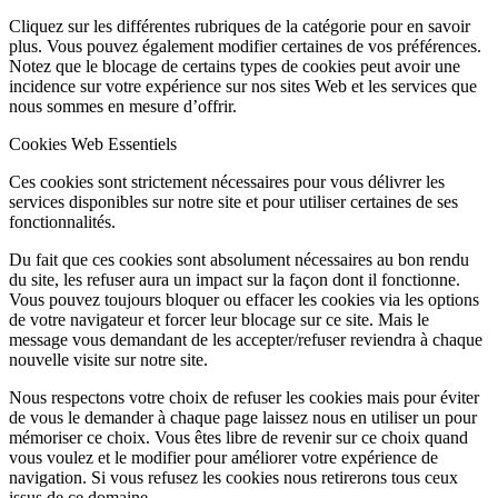
Cliquez sur les différentes rubriques de la catégorie pour en savoir
plus. Vous pouvez également modifier certaines de vos préférences.
Notez que le blocage de certains types de cookies peut avoir une
incidence sur votre expérience sur nos sites Web et les services que
nous sommes en mesure d’offrir.
Cookies Web Essentiels
Ces cookies sont strictement nécessaires pour vous délivrer les
services disponibles sur notre site et pour utiliser certaines de ses
fonctionnalités.
Du fait que ces cookies sont absolument nécessaires au bon rendu
du site, les refuser aura un impact sur la façon dont il fonctionne.
Vous pouvez toujours bloquer ou effacer les cookies via les options
de votre navigateur et forcer leur blocage sur ce site. Mais le
message vous demandant de les accepter/refuser reviendra à chaque
nouvelle visite sur notre site.
Nous respectons votre choix de refuser les cookies mais pour éviter
de vous le demander à chaque page laissez nous en utiliser un pour
mémoriser ce choix. Vous êtes libre de revenir sur ce choix quand
vous voulez et le modifier pour améliorer votre expérience de
navigation. Si vous refusez les cookies nous retirerons tous ceux
issus de ce domaine.