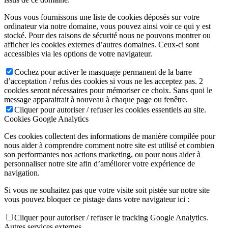
Nous vous fournissons une liste de cookies déposés sur votre
ordinateur via notre domaine, vous pouvez ainsi voir ce qui y est
stocké. Pour des raisons de sécurité nous ne pouvons montrer ou
afficher les cookies externes d’autres domaines. Ceux-ci sont
accessibles via les options de votre navigateur.
Cochez pour activer le masquage permanent de la barre
d’acceptation / refus des cookies si vous ne les acceptez pas. 2
cookies seront nécessaires pour mémoriser ce choix. Sans quoi le
message apparaitrait à nouveau à chaque page ou fenêtre.
Cliquer pour autoriser / refuser les cookies essentiels au site.
Cookies Google Analytics
Ces cookies collectent des informations de manière compilée pour
nous aider à comprendre comment notre site est utilisé et combien
son performantes nos actions marketing, ou pour nous aider à
personnaliser notre site afin d’améliorer votre expérience de
navigation.
Si vous ne souhaitez pas que votre visite soit pistée sur notre site
vous pouvez bloquer ce pistage dans votre navigateur ici :
Cliquer pour autoriser / refuser le tracking Google Analytics.
Autres services externes