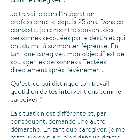
comme caregiver ?
Je travaille dans l’intégration
professionnelle depuis 25 ans. Dans ce
contexte, je rencontre souvent des
personnes secouées par le destin et qui
ont du mal à surmonter l’épreuve. En
tant que caregiver, mon objectif est de
soulager les personnes affectées
directement après l’évènement.
Qu’est-ce qui distingue ton travail
quotidien de tes interventions comme
caregiver ?
La situation est différente et, par
conséquent, demande une autre
démarche. En tant que caregiver, je me