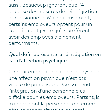
aussi. Beaucoup ignorent que l’AI
propose des mesures de réintégration
professionnelle. Malheureusement,
certains employeurs optent pour un
licenciement parce qu’ils préfèrent
avoir des employés pleinement
performants.
Quel défi représente la réintégration en
cas d’affection psychique ?
Contrairement à une atteinte physique,
une affection psychique n’est pas
visible de prime abord. Ce fait rend
l’intégration d’une personne plus
difficile pour les employeurs. Partant, la
manière dont la personne concernée