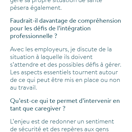
gère sa propre situation de santé
pèsera également.
Faudrait-il davantage de compréhension
pour les défis de l’intégration
professionnelle ?
Avec les employeurs, je discute de la
situation à laquelle ils doivent
s’attendre et des possibles défis à gérer.
Les aspects essentiels tournent autour
de ce qui peut être mis en place ou non
au travail.
Qu’est-ce qui te permet d’intervenir en
tant que caregiver ?
L’enjeu est de redonner un sentiment
de sécurité et des repères aux gens