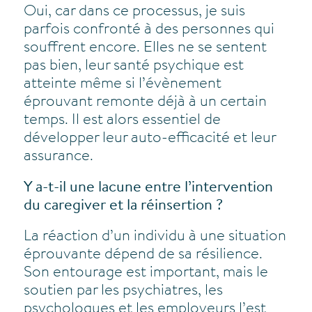
Oui, car dans ce processus, je suis
parfois confronté à des personnes qui
souffrent encore. Elles ne se sentent
pas bien, leur santé psychique est
atteinte même si l’évènement
éprouvant remonte déjà à un certain
temps. Il est alors essentiel de
développer leur auto-efficacité et leur
assurance.
Y a-t-il une lacune entre l’intervention
du caregiver et la réinsertion ?
La réaction d’un individu à une situation
éprouvante dépend de sa résilience.
Son entourage est important, mais le
soutien par les psychiatres, les
psychologues et les employeurs l’est