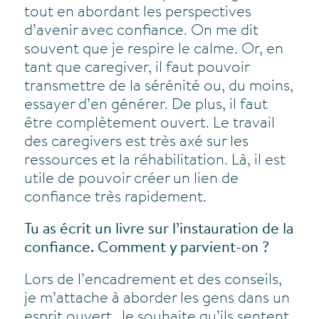
tout en abordant les perspectives
d’avenir avec confiance. On me dit
souvent que je respire le calme. Or, en
tant que caregiver, il faut pouvoir
transmettre de la sérénité ou, du moins,
essayer d’en générer. De plus, il faut
être complètement ouvert. Le travail
des caregivers est très axé sur les
ressources et la réhabilitation. Là, il est
utile de pouvoir créer un lien de
confiance très rapidement.
Tu as écrit un livre sur l’instauration de la
confiance. Comment y parvient-on ?
Lors de l’encadrement et des conseils,
je m’attache à aborder les gens dans un
esprit ouvert. Je souhaite qu’ils sentent