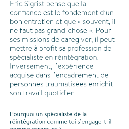
Eric Sigrist pense que la
confiance est le fondement d’un
bon entretien et que « souvent, il
ne faut pas grand-chose ». Pour
ses missions de caregiver, il peut
mettre à profit sa profession de
spécialiste en réintégration.
Inversement, l’expérience
acquise dans l’encadrement de
personnes traumatisées enrichit
son travail quotidien.
Pourquoi un spécialiste de la
réintégration comme toi s’engage-t-il