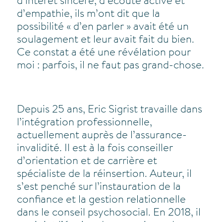
d’intérêt sincère, d’écoute active et
d’empathie, ils m’ont dit que la
possibilité « d’en parler » avait été un
soulagement et leur avait fait du bien.
Ce constat a été une révélation pour
moi : parfois, il ne faut pas grand-chose.
Depuis 25 ans, Eric Sigrist travaille dans
l’intégration professionnelle,
actuellement auprès de l’assurance-
invalidité. Il est à la fois conseiller
d’orientation et de carrière et
spécialiste de la réinsertion. Auteur, il
s’est penché sur l’instauration de la
confiance et la gestion relationnelle
dans le conseil psychosocial. En 2018, il