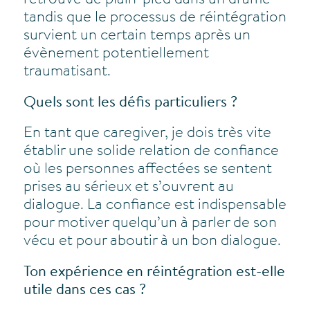
retrouve de plain-pied dans un drame
tandis que le processus de réintégration
survient un certain temps après un
évènement potentiellement
traumatisant.
Quels sont les défis particuliers ?
En tant que caregiver, je dois très vite
établir une solide relation de confiance
où les personnes affectées se sentent
prises au sérieux et s’ouvrent au
dialogue. La confiance est indispensable
pour motiver quelqu’un à parler de son
vécu et pour aboutir à un bon dialogue.
Ton expérience en réintégration est-elle
utile dans ces cas ?