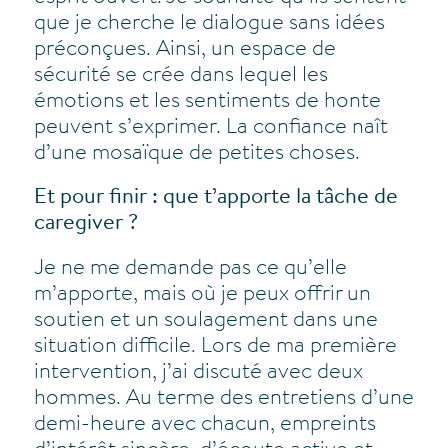
que je cherche le dialogue sans idées
préconçues. Ainsi, un espace de
sécurité se crée dans lequel les
émotions et les sentiments de honte
peuvent s’exprimer. La confiance naît
d’une mosaïque de petites choses.
Et pour finir : que t’apporte la tâche de
caregiver ?
Je ne me demande pas ce qu’elle
m’apporte, mais où je peux offrir un
soutien et un soulagement dans une
situation difficile. Lors de ma première
intervention, j’ai discuté avec deux
hommes. Au terme des entretiens d’une
demi-heure avec chacun, empreints