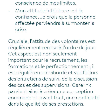
conscience de mes limites.
Mon attitude intérieure est la
confiance. Je crois que la personne
affectée parviendra à surmonter la
crise.
Cruciale, l’attitude des volontaires est
régulièrement remise à l’ordre du jour.
Cet aspect est non seulement
important pour le recrutement, les
formations et le perfectionnement ; il
est régulièrement abordé et vérifié lors
des entretiens de suivi, de la discussion
des cas et des supervisions. Carelink
parvient ainsi à créer une conception
commune et, avant tout, une continuité
dans la qualité de ses prestations.