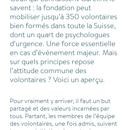
savent : la fondation peut
mobiliser jusqu’à 350 volontaires
bien formés dans toute la Suisse,
dont un quart de psychologues
d’urgence. Une force essentielle
en cas d’évènement majeur. Mais
sur quels principes repose
l’attitude commune des
volontaires ? Voici un aperçu.
Pour vraiment y arriver, il faut un but
partagé et des valeurs incarnées par
tous. Partant, les membres de l’équipe
des volontaires, une fois admis, suivent