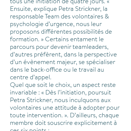
tous une initiation de quatre jours. «
Ensuite, explique Petra Strickner, la
responsable Team des volontaires &
psychologie d’urgence, nous leur
proposons différentes possibilités de
formation. » Certains entament le
parcours pour devenir teamleaders,
d’autres préfèrent, dans la perspective
d’un évènement majeur, se spécialiser
dans le back-office ou le travail au
centre d’appel.
Quel que soit le choix, un aspect reste
invariable : « Dès l’initiation, poursuit
Petra Strickner, nous inculquons aux
volontaires une attitude à adopter pour
toute intervention. ». D’ailleurs, chaque
membre doit souscrire explicitement à