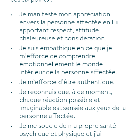
ces six points :
Je manifeste mon appréciation
envers la personne affectée en lui
apportant respect, attitude
chaleureuse et considération.
Je suis empathique en ce que je
m’efforce de comprendre
émotionnellement le monde
intérieur de la personne affectée.
Je m’efforce d’être authentique.
Je reconnais que, à ce moment,
chaque réaction possible et
imaginable est sensée aux yeux de la
personne affectée.
Je me soucie de ma propre santé
psychique et physique et j’ai