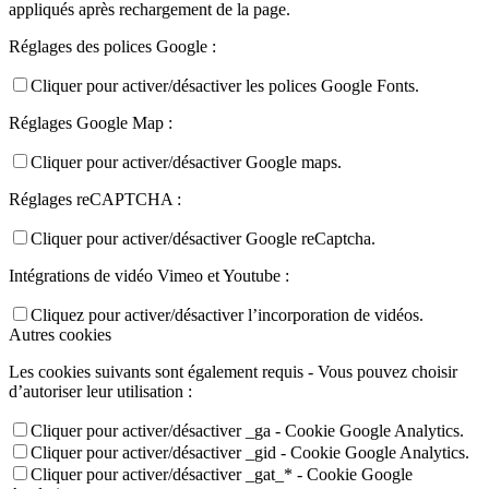
appliqués après rechargement de la page.
Réglages des polices Google :
Cliquer pour activer/désactiver les polices Google Fonts.
Réglages Google Map :
Cliquer pour activer/désactiver Google maps.
Réglages reCAPTCHA :
Cliquer pour activer/désactiver Google reCaptcha.
Intégrations de vidéo Vimeo et Youtube :
Cliquez pour activer/désactiver l’incorporation de vidéos.
Autres cookies
Les cookies suivants sont également requis - Vous pouvez choisir
d’autoriser leur utilisation :
Cliquer pour activer/désactiver _ga - Cookie Google Analytics.
Cliquer pour activer/désactiver _gid - Cookie Google Analytics.
Cliquer pour activer/désactiver _gat_* - Cookie Google