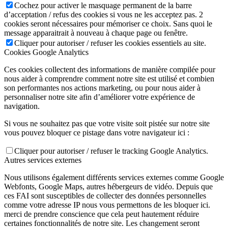
Cochez pour activer le masquage permanent de la barre
d’acceptation / refus des cookies si vous ne les acceptez pas. 2
cookies seront nécessaires pour mémoriser ce choix. Sans quoi le
message apparaitrait à nouveau à chaque page ou fenêtre.
Cliquer pour autoriser / refuser les cookies essentiels au site.
Cookies Google Analytics
Ces cookies collectent des informations de manière compilée pour
nous aider à comprendre comment notre site est utilisé et combien
son performantes nos actions marketing, ou pour nous aider à
personnaliser notre site afin d’améliorer votre expérience de
navigation.
Si vous ne souhaitez pas que votre visite soit pistée sur notre site
vous pouvez bloquer ce pistage dans votre navigateur ici :
Cliquer pour autoriser / refuser le tracking Google Analytics.
Autres services externes
Nous utilisons également différents services externes comme Google
Webfonts, Google Maps, autres hébergeurs de vidéo. Depuis que
ces FAI sont susceptibles de collecter des données personnelles
comme votre adresse IP nous vous permettons de les bloquer ici.
merci de prendre conscience que cela peut hautement réduire
certaines fonctionnalités de notre site. Les changement seront