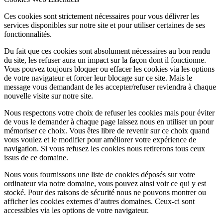
Ces cookies sont strictement nécessaires pour vous délivrer les
services disponibles sur notre site et pour utiliser certaines de ses
fonctionnalités.
Du fait que ces cookies sont absolument nécessaires au bon rendu
du site, les refuser aura un impact sur la façon dont il fonctionne.
Vous pouvez toujours bloquer ou effacer les cookies via les options
de votre navigateur et forcer leur blocage sur ce site. Mais le
message vous demandant de les accepter/refuser reviendra à chaque
nouvelle visite sur notre site.
Nous respectons votre choix de refuser les cookies mais pour éviter
de vous le demander à chaque page laissez nous en utiliser un pour
mémoriser ce choix. Vous êtes libre de revenir sur ce choix quand
vous voulez et le modifier pour améliorer votre expérience de
navigation. Si vous refusez les cookies nous retirerons tous ceux
issus de ce domaine.
Nous vous fournissons une liste de cookies déposés sur votre
ordinateur via notre domaine, vous pouvez ainsi voir ce qui y est
stocké. Pour des raisons de sécurité nous ne pouvons montrer ou
afficher les cookies externes d’autres domaines. Ceux-ci sont
accessibles via les options de votre navigateur.