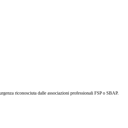
urgenza riconosciuta dalle associazioni professionali FSP o SBAP.