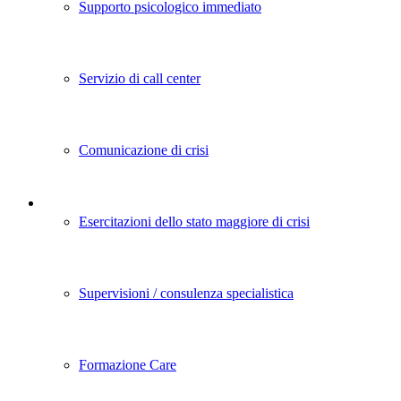
Supporto psicologico immediato
Servizio di call center
Comunicazione di crisi
Esercitazioni dello stato maggiore di crisi
Supervisioni / consulenza specialistica
Formazione Care