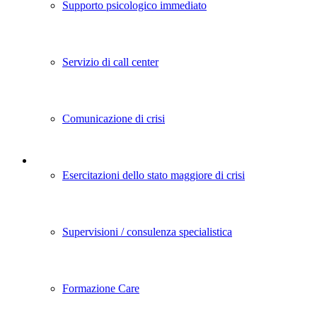
Supporto psicologico immediato
Servizio di call center
Comunicazione di crisi
Esercitazioni dello stato maggiore di crisi
Supervisioni / consulenza specialistica
Formazione Care