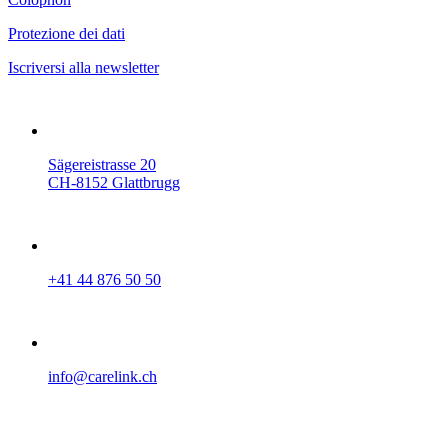
Protezione dei dati
Iscriversi alla newsletter
Sägereistrasse 20
CH-8152 Glattbrugg
+41 44 876 50 50
info@carelink.ch