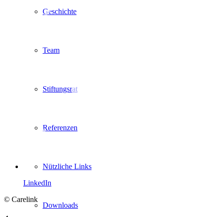
Geschichte
Team
Stiftungsrat
Referenzen
Nützliche Links
LinkedIn
© Carelink
Downloads