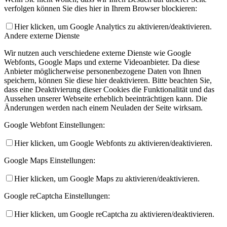
verfolgen können Sie dies hier in Ihrem Browser blockieren:
Hier klicken, um Google Analytics zu aktivieren/deaktivieren.
Andere externe Dienste
Wir nutzen auch verschiedene externe Dienste wie Google
Webfonts, Google Maps und externe Videoanbieter. Da diese
Anbieter möglicherweise personenbezogene Daten von Ihnen
speichern, können Sie diese hier deaktivieren. Bitte beachten Sie,
dass eine Deaktivierung dieser Cookies die Funktionalität und das
Aussehen unserer Webseite erheblich beeinträchtigen kann. Die
Änderungen werden nach einem Neuladen der Seite wirksam.
Google Webfont Einstellungen:
Hier klicken, um Google Webfonts zu aktivieren/deaktivieren.
Google Maps Einstellungen:
Hier klicken, um Google Maps zu aktivieren/deaktivieren.
Google reCaptcha Einstellungen:
Hier klicken, um Google reCaptcha zu aktivieren/deaktivieren.