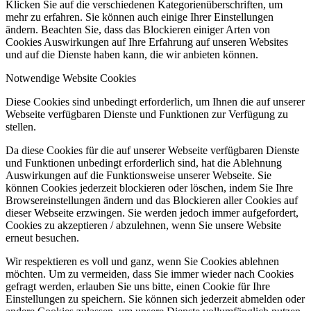
Klicken Sie auf die verschiedenen Kategorienüberschriften, um
mehr zu erfahren. Sie können auch einige Ihrer Einstellungen
ändern. Beachten Sie, dass das Blockieren einiger Arten von
Cookies Auswirkungen auf Ihre Erfahrung auf unseren Websites
und auf die Dienste haben kann, die wir anbieten können.
Notwendige Website Cookies
Diese Cookies sind unbedingt erforderlich, um Ihnen die auf unserer
Webseite verfügbaren Dienste und Funktionen zur Verfügung zu
stellen.
Da diese Cookies für die auf unserer Webseite verfügbaren Dienste
und Funktionen unbedingt erforderlich sind, hat die Ablehnung
Auswirkungen auf die Funktionsweise unserer Webseite. Sie
können Cookies jederzeit blockieren oder löschen, indem Sie Ihre
Browsereinstellungen ändern und das Blockieren aller Cookies auf
dieser Webseite erzwingen. Sie werden jedoch immer aufgefordert,
Cookies zu akzeptieren / abzulehnen, wenn Sie unsere Website
erneut besuchen.
Wir respektieren es voll und ganz, wenn Sie Cookies ablehnen
möchten. Um zu vermeiden, dass Sie immer wieder nach Cookies
gefragt werden, erlauben Sie uns bitte, einen Cookie für Ihre
Einstellungen zu speichern. Sie können sich jederzeit abmelden oder