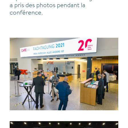
a pris des photos pendant la
conférence.