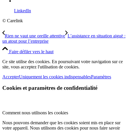
LinkedIn
© Carelink
Rien ne vaut une oreille attentive
L’assistance en situation aiguë :
un atout pour l’entreprise
Faire défiler vers le haut
Ce site utilise des cookies. En poursuivant votre navigation sur ce
site, vous acceptez l'utilisation de cookies.
Accepter
Uniquement les cookies indispensables
Paramètres
Cookies et paramètres de confidentialité
Comment nous utilisons les cookies
Nous pouvons demander que les cookies soient mis en place sur
votre appareil. Nous utilisons des cookies pour nous faire savoir