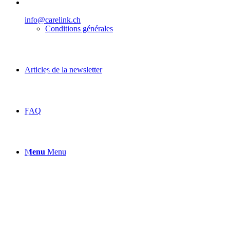
info@carelink.ch
Conditions générales
Articles de la newsletter
FAQ
Menu
Menu