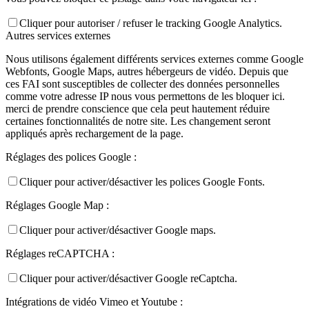
Cliquer pour autoriser / refuser le tracking Google Analytics.
Autres services externes
Nous utilisons également différents services externes comme Google
Webfonts, Google Maps, autres hébergeurs de vidéo. Depuis que
ces FAI sont susceptibles de collecter des données personnelles
comme votre adresse IP nous vous permettons de les bloquer ici.
merci de prendre conscience que cela peut hautement réduire
certaines fonctionnalités de notre site. Les changement seront
appliqués après rechargement de la page.
Réglages des polices Google :
Cliquer pour activer/désactiver les polices Google Fonts.
Réglages Google Map :
Cliquer pour activer/désactiver Google maps.
Réglages reCAPTCHA :
Cliquer pour activer/désactiver Google reCaptcha.
Intégrations de vidéo Vimeo et Youtube :