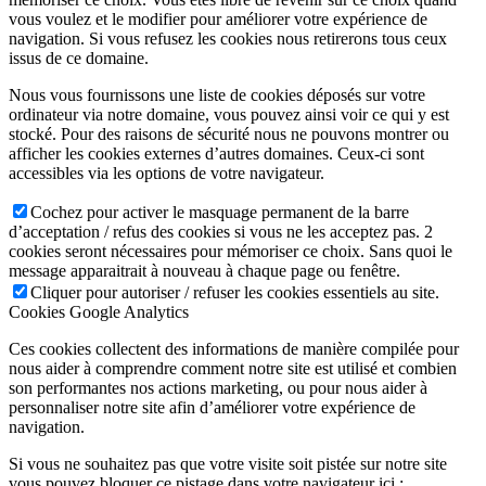
vous voulez et le modifier pour améliorer votre expérience de
navigation. Si vous refusez les cookies nous retirerons tous ceux
issus de ce domaine.
Nous vous fournissons une liste de cookies déposés sur votre
ordinateur via notre domaine, vous pouvez ainsi voir ce qui y est
stocké. Pour des raisons de sécurité nous ne pouvons montrer ou
afficher les cookies externes d’autres domaines. Ceux-ci sont
accessibles via les options de votre navigateur.
Cochez pour activer le masquage permanent de la barre
d’acceptation / refus des cookies si vous ne les acceptez pas. 2
cookies seront nécessaires pour mémoriser ce choix. Sans quoi le
message apparaitrait à nouveau à chaque page ou fenêtre.
Cliquer pour autoriser / refuser les cookies essentiels au site.
Cookies Google Analytics
Ces cookies collectent des informations de manière compilée pour
nous aider à comprendre comment notre site est utilisé et combien
son performantes nos actions marketing, ou pour nous aider à
personnaliser notre site afin d’améliorer votre expérience de
navigation.
Si vous ne souhaitez pas que votre visite soit pistée sur notre site
vous pouvez bloquer ce pistage dans votre navigateur ici :