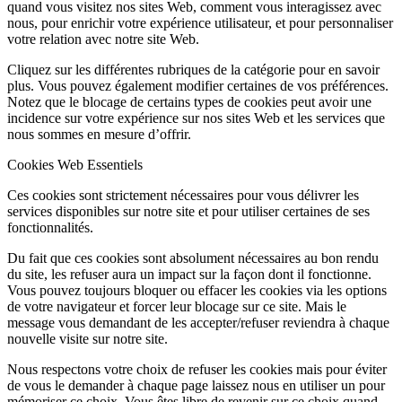
quand vous visitez nos sites Web, comment vous interagissez avec
nous, pour enrichir votre expérience utilisateur, et pour personnaliser
votre relation avec notre site Web.
Cliquez sur les différentes rubriques de la catégorie pour en savoir
plus. Vous pouvez également modifier certaines de vos préférences.
Notez que le blocage de certains types de cookies peut avoir une
incidence sur votre expérience sur nos sites Web et les services que
nous sommes en mesure d’offrir.
Cookies Web Essentiels
Ces cookies sont strictement nécessaires pour vous délivrer les
services disponibles sur notre site et pour utiliser certaines de ses
fonctionnalités.
Du fait que ces cookies sont absolument nécessaires au bon rendu
du site, les refuser aura un impact sur la façon dont il fonctionne.
Vous pouvez toujours bloquer ou effacer les cookies via les options
de votre navigateur et forcer leur blocage sur ce site. Mais le
message vous demandant de les accepter/refuser reviendra à chaque
nouvelle visite sur notre site.
Nous respectons votre choix de refuser les cookies mais pour éviter
de vous le demander à chaque page laissez nous en utiliser un pour
mémoriser ce choix. Vous êtes libre de revenir sur ce choix quand