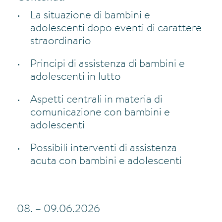
La situazione di bambini e
adolescenti dopo eventi di carattere
straordinario
Principi di assistenza di bambini e
adolescenti in lutto
Aspetti centrali in materia di
comunicazione con bambini e
adolescenti
Possibili interventi di assistenza
acuta con bambini e adolescenti
08. – 09.06.2026