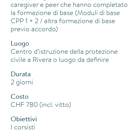
caregiver e peer che hanno completato
la formazione di base (Moduli di base
CPP 1 + 2 / altra formazione di base
previo accordo)
Luogo
Centro d’istruzione della protezione
civile a Rivera o luogo da definire
Durata
2 giorni
Costo
CHF 780 (incl. vitto)
Obiettivi
I corsisti