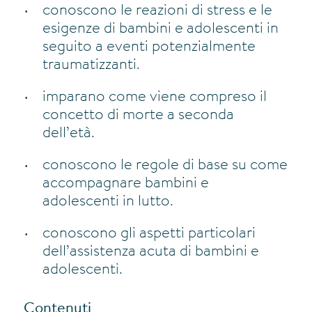
conoscono le reazioni di stress e le
esigenze di bambini e adolescenti in
seguito a eventi potenzialmente
traumatizzanti.
imparano come viene compreso il
concetto di morte a seconda
dell’età.
conoscono le regole di base su come
accompagnare bambini e
adolescenti in lutto.
conoscono gli aspetti particolari
dell’assistenza acuta di bambini e
adolescenti.
Contenuti