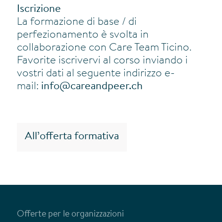
Iscrizione
La formazione di base / di
perfezionamento è svolta in
collaborazione con Care Team Ticino.
Favorite iscrivervi al corso inviando i
vostri dati al seguente indirizzo e-
mail:
info@careandpeer.ch
All’offerta formativa
Offerte per le organizzazioni