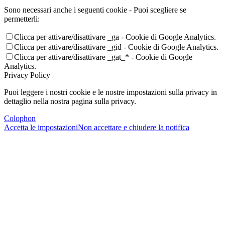
Sono necessari anche i seguenti cookie - Puoi scegliere se
permetterli:
Clicca per attivare/disattivare _ga - Cookie di Google Analytics.
Clicca per attivare/disattivare _gid - Cookie di Google Analytics.
Clicca per attivare/disattivare _gat_* - Cookie di Google
Analytics.
Privacy Policy
Puoi leggere i nostri cookie e le nostre impostazioni sulla privacy in
dettaglio nella nostra pagina sulla privacy.
Colophon
Accetta le impostazioni
Non accettare e chiudere la notifica