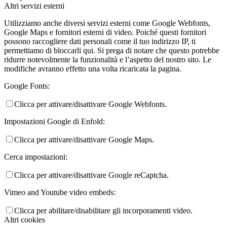
Altri servizi esterni
Utilizziamo anche diversi servizi esterni come Google Webfonts,
Google Maps e fornitori esterni di video. Poiché questi fornitori
possono raccogliere dati personali come il tuo indirizzo IP, ti
permettiamo di bloccarli qui. Si prega di notare che questo potrebbe
ridurre notevolmente la funzionalità e l’aspetto del nostro sito. Le
modifiche avranno effetto una volta ricaricata la pagina.
Google Fonts:
Clicca per attivare/disattivare Google Webfonts.
Impostazioni Google di Enfold:
Clicca per attivare/disattivare Google Maps.
Cerca impostazioni:
Clicca per attivare/disattivare Google reCaptcha.
Vimeo and Youtube video embeds:
Clicca per abilitare/disabilitare gli incorporamenti video.
Altri cookies