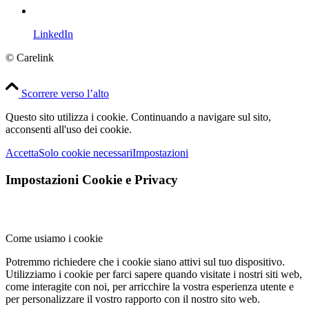
LinkedIn
© Carelink
Scorrere verso l’alto
Questo sito utilizza i cookie. Continuando a navigare sul sito,
acconsenti all'uso dei cookie.
Accetta
Solo cookie necessari
Impostazioni
Impostazioni Cookie e Privacy
Come usiamo i cookie
Potremmo richiedere che i cookie siano attivi sul tuo dispositivo.
Utilizziamo i cookie per farci sapere quando visitate i nostri siti web,
come interagite con noi, per arricchire la vostra esperienza utente e
per personalizzare il vostro rapporto con il nostro sito web.