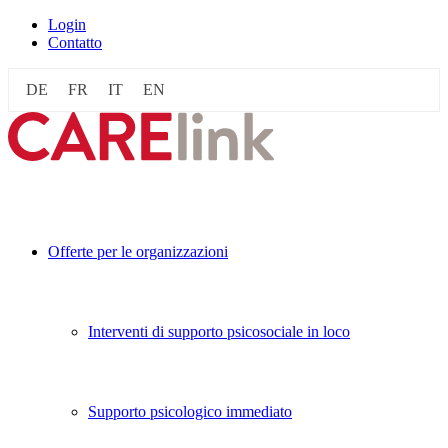
Login
Contatto
DE
FR
IT
EN
Offerte per le organizzazioni
Interventi di supporto psicosociale in loco
Supporto psicologico immediato