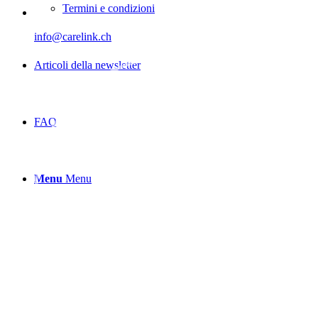
Termini e condizioni
info@carelink.ch
Articoli della newsletter
FAQ
Menu
Menu