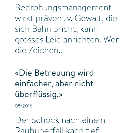
Bedrohungsmanagement
wirkt präventiv. Gewalt, die
sich Bahn bricht, kann
grosses Leid anrichten. Wer
die Zeichen...
«Die Betreuung wird
einfacher, aber nicht
überflüssig.»
05/2016
Der Schock nach einem
Raubüberfall kann tief