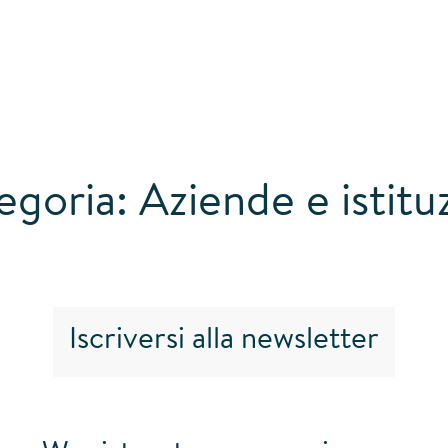
goria: Aziende e istitu
Iscriversi alla newsletter