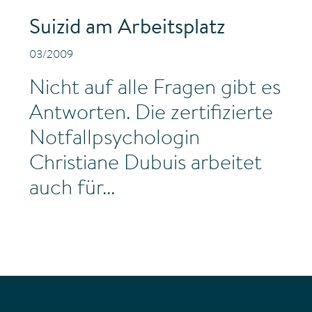
Suizid am Arbeitsplatz
03/2009
Nicht auf alle Fragen gibt es
Antworten. Die zertifizierte
Notfallpsychologin
Christiane Dubuis arbeitet
auch für...