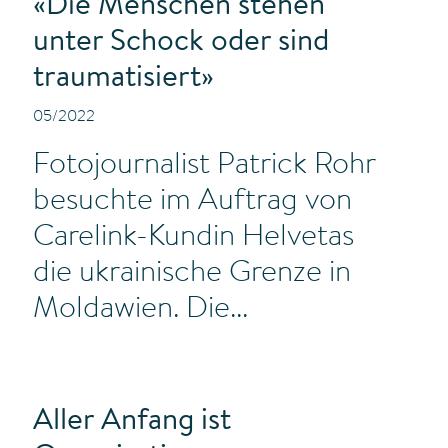
«Die Menschen stehen
unter Schock oder sind
traumatisiert»
05/2022
Fotojournalist Patrick Rohr
besuchte im Auftrag von
Carelink-Kundin Helvetas
die ukrainische Grenze in
Moldawien. Die...
Aller Anfang ist