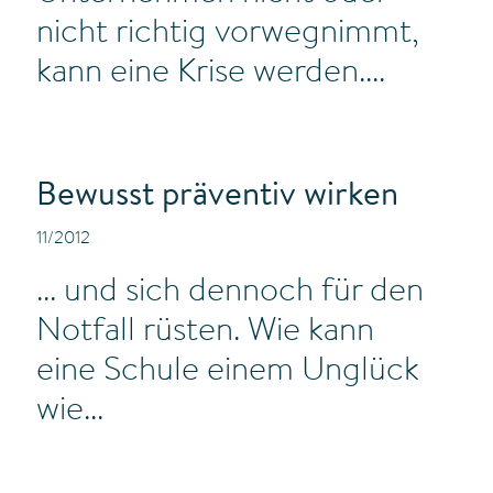
nicht richtig vorwegnimmt,
kann eine Krise werden....
Bewusst präventiv wirken
11/2012
... und sich dennoch für den
Notfall rüsten. Wie kann
eine Schule einem Unglück
wie...