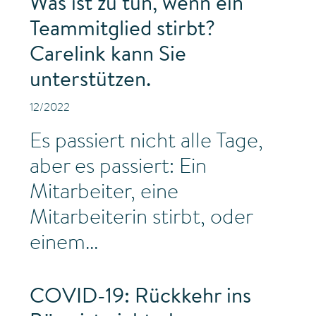
Was ist zu tun, wenn ein
Teammitglied stirbt?
Carelink kann Sie
unterstützen.
12/2022
Es passiert nicht alle Tage,
aber es passiert: Ein
Mitarbeiter, eine
Mitarbeiterin stirbt, oder
einem...
COVID-19: Rückkehr ins