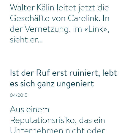
Walter Kälin leitet jetzt die
Geschäfte von Carelink. In
der Vernetzung, im «Link»,
sieht er...
Ist der Ruf erst ruiniert, lebt
es sich ganz ungeniert
04/2015
Aus einem
Reputationsrisiko, das ein
Unternehmen nicht oder