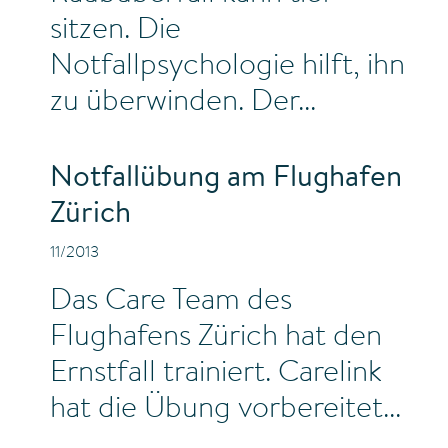
sitzen. Die
Notfallpsychologie hilft, ihn
zu überwinden. Der...
Notfallübung am Flughafen
Zürich
11/2013
Das Care Team des
Flughafens Zürich hat den
Ernstfall trainiert. Carelink
hat die Übung vorbereitet...