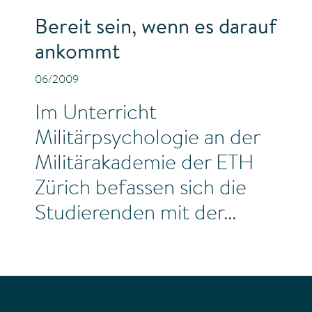
Bereit sein, wenn es darauf
ankommt
06/2009
Im Unterricht
Militärpsychologie an der
Militärakademie der ETH
Zürich befassen sich die
Studierenden mit der...