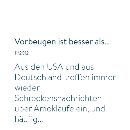
Vorbeugen ist besser als…
11/2012
Aus den USA und aus
Deutschland treffen immer
wieder
Schreckensnachrichten
über Amokläufe ein, und
häufig...