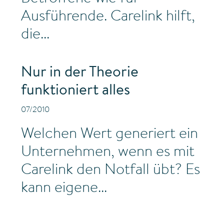
Ausführende. Carelink hilft,
die...
Nur in der Theorie
funktioniert alles
07/2010
Welchen Wert generiert ein
Unternehmen, wenn es mit
Carelink den Notfall übt? Es
kann eigene...