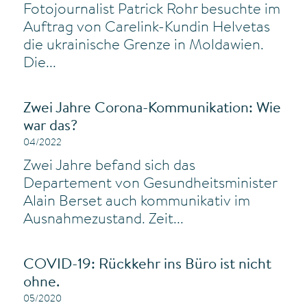
Fotojournalist Patrick Rohr besuchte im
Auftrag von Carelink-Kundin Helvetas
die ukrainische Grenze in Moldawien.
Die...
Zwei Jahre Corona-Kommunikation: Wie
war das?
04/2022
Zwei Jahre befand sich das
Departement von Gesundheitsminister
Alain Berset auch kommunikativ im
Ausnahmezustand. Zeit...
COVID-19: Rückkehr ins Büro ist nicht
ohne.
05/2020