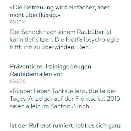
«Die Betreuung wird einfacher, aber
nicht überflüssig.»
05/2016
Der Schock nach einem Raubüberfall
kann tief sitzen. Die Notfallpsychologie
hilft, ihn zu überwinden. Der...
Präventions-Trainings beugen
Raubüberfällen vor
05/2016
«Räuber lieben Tankstellen», titelte der
Tages-Anzeiger auf der Frontseite: 2015
seien allein im Kanton Zürich...
Ist der Ruf erst ruiniert, lebt es sich ganz