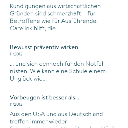
Kündigungen aus wirtschaftlichen
Gründen sind schmerzhaft – für
Betroffene wie für Ausführende.
Carelink hilft, die...
Bewusst präventiv wirken
11/2012
... und sich dennoch für den Notfall
rüsten. Wie kann eine Schule einem
Unglück wie...
Vorbeugen ist besser als…
11/2012
Aus den USA und aus Deutschland
treffen immer wieder