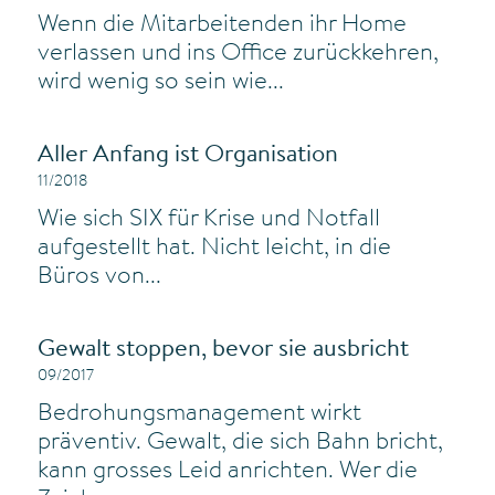
Wenn die Mitarbeitenden ihr Home
verlassen und ins Office zurückkehren,
wird wenig so sein wie...
Aller Anfang ist Organisation
11/2018
Wie sich SIX für Krise und Notfall
aufgestellt hat. Nicht leicht, in die
Büros von...
Gewalt stoppen, bevor sie ausbricht
09/2017
Bedrohungsmanagement wirkt
präventiv. Gewalt, die sich Bahn bricht,
kann grosses Leid anrichten. Wer die