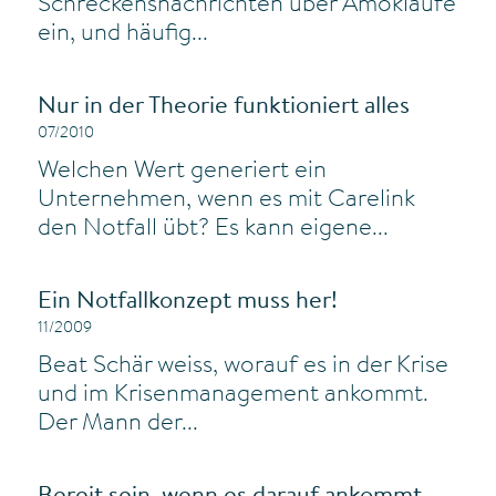
Schreckensnachrichten über Amokläufe
ein, und häufig...
Nur in der Theorie funktioniert alles
07/2010
Welchen Wert generiert ein
Unternehmen, wenn es mit Carelink
den Notfall übt? Es kann eigene...
Ein Notfallkonzept muss her!
11/2009
Beat Schär weiss, worauf es in der Krise
und im Krisenmanagement ankommt.
Der Mann der...