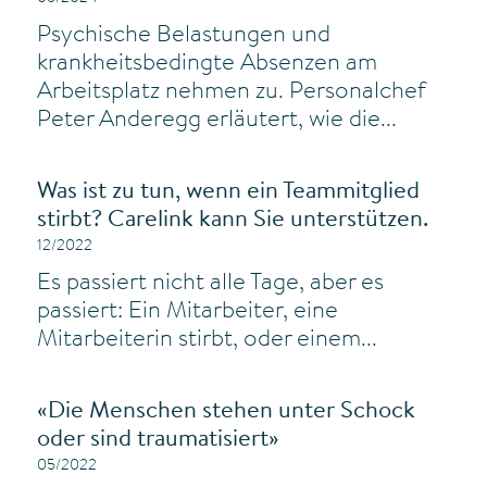
Psychische Belastungen und
krankheitsbedingte Absenzen am
Arbeitsplatz nehmen zu. Personalchef
Peter Anderegg erläutert, wie die...
Was ist zu tun, wenn ein Teammitglied
stirbt? Carelink kann Sie unterstützen.
12/2022
Es passiert nicht alle Tage, aber es
passiert: Ein Mitarbeiter, eine
Mitarbeiterin stirbt, oder einem...
«Die Menschen stehen unter Schock
oder sind traumatisiert»
05/2022