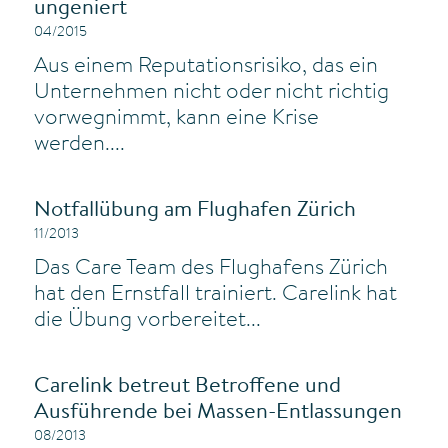
ungeniert
04/2015
Aus einem Reputationsrisiko, das ein
Unternehmen nicht oder nicht richtig
vorwegnimmt, kann eine Krise
werden....
Notfallübung am Flughafen Zürich
11/2013
Das Care Team des Flughafens Zürich
hat den Ernstfall trainiert. Carelink hat
die Übung vorbereitet...
Carelink betreut Betroffene und
Ausführende bei Massen-Entlassungen
08/2013