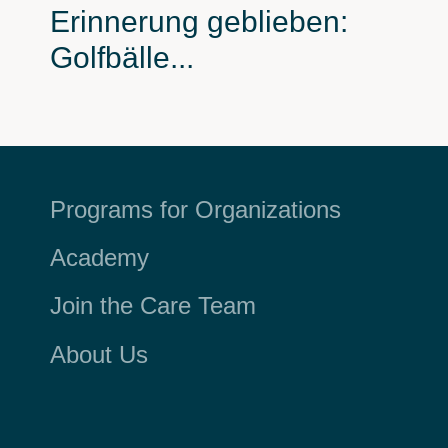
Erinnerung geblieben:
Golfbälle...
Programs for Organizations
Academy
Join the Care Team
About Us