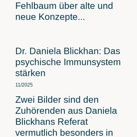
Fehlbaum über alte und
neue Konzepte...
Dr. Daniela Blickhan: Das
psychische Immunsystem
stärken
11/2025
Zwei Bilder sind den
Zuhörenden aus Daniela
Blickhans Referat
vermutlich besonders in