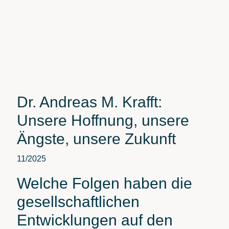
Dr. Andreas M. Krafft:
Unsere Hoffnung, unsere
Ängste, unsere Zukunft
11/2025
Welche Folgen haben die
gesellschaftlichen
Entwicklungen auf den