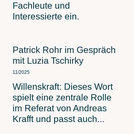
Fachleute und
Interessierte ein.
Patrick Rohr im Gespräch
mit Luzia Tschirky
11/2025
Willenskraft: Dieses Wort
spielt eine zentrale Rolle
im Referat von Andreas
Krafft und passt auch...