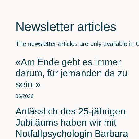
Newsletter articles
The newsletter articles are only available i
«Am Ende geht es immer
darum, für jemanden da zu
sein.»
06/2026
Anlässlich des 25-jährigen
Jubiläums haben wir mit
Notfallpsychologin Barbara