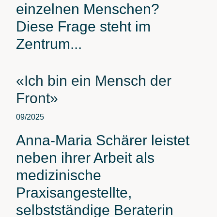
einzelnen Menschen?
Diese Frage steht im
Zentrum...
«Ich bin ein Mensch der
Front»
09/2025
Anna-Maria Schärer leistet
neben ihrer Arbeit als
medizinische
Praxisangestellte,
selbstständige Beraterin