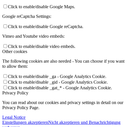
Click to enable/disable Google Maps.
Google reCaptcha Settings:
Click to enable/disable Google reCaptcha.
Vimeo and Youtube video embeds:
Click to enable/disable video embeds.
Other cookies
The following cookies are also needed - You can choose if you want
to allow them:
Click to enable/disable _ga - Google Analytics Cookie.
Click to enable/disable _gid - Google Analytics Cookie.
Click to enable/disable _gat_* - Google Analytics Cookie.
Privacy Policy
You can read about our cookies and privacy settings in detail on our
Privacy Policy Page.
Legal Notice
Einstellungen akzeptieren
Nicht akzeptieren und Benachrichtigung