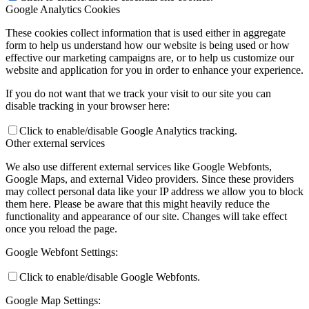
Google Analytics Cookies
These cookies collect information that is used either in aggregate
form to help us understand how our website is being used or how
effective our marketing campaigns are, or to help us customize our
website and application for you in order to enhance your experience.
If you do not want that we track your visit to our site you can
disable tracking in your browser here:
Click to enable/disable Google Analytics tracking.
Other external services
We also use different external services like Google Webfonts,
Google Maps, and external Video providers. Since these providers
may collect personal data like your IP address we allow you to block
them here. Please be aware that this might heavily reduce the
functionality and appearance of our site. Changes will take effect
once you reload the page.
Google Webfont Settings:
Click to enable/disable Google Webfonts.
Google Map Settings: