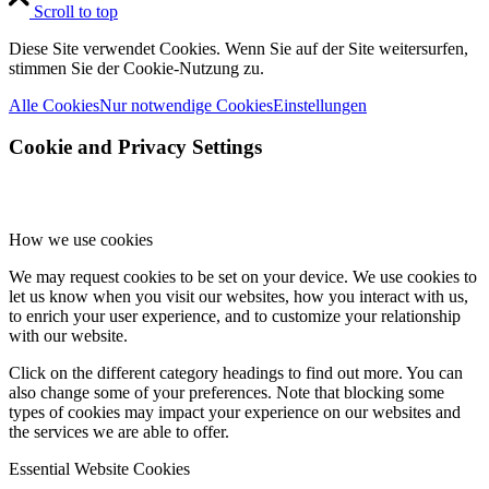
Scroll to top
Diese Site verwendet Cookies. Wenn Sie auf der Site weitersurfen,
stimmen Sie der Cookie-Nutzung zu.
Alle Cookies
Nur notwendige Cookies
Einstellungen
Cookie and Privacy Settings
How we use cookies
We may request cookies to be set on your device. We use cookies to
let us know when you visit our websites, how you interact with us,
to enrich your user experience, and to customize your relationship
with our website.
Click on the different category headings to find out more. You can
also change some of your preferences. Note that blocking some
types of cookies may impact your experience on our websites and
the services we are able to offer.
Essential Website Cookies