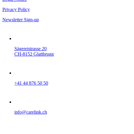
Privacy Policy
Newsletter Sign-up
Sägereistrasse 20
CH-8152 Glattbrugg
+41 44 876 50 50
info@carelink.ch